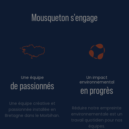
Mousqueton s'engage
Une équipe
Un impact
environnemental
de passionnés
en progrès
Une équipe créative et
Réduire notre empreinte
passionnée installée en
environnementale est un
Bretagne dans le Morbihan.
travail quotidien pour nos
équipes.