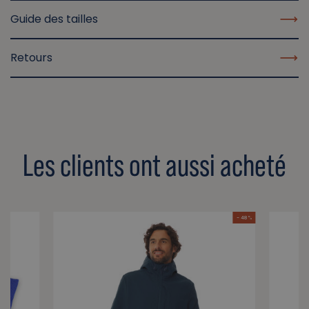
Guide des tailles
Retours
Les clients ont aussi acheté
- 48 %