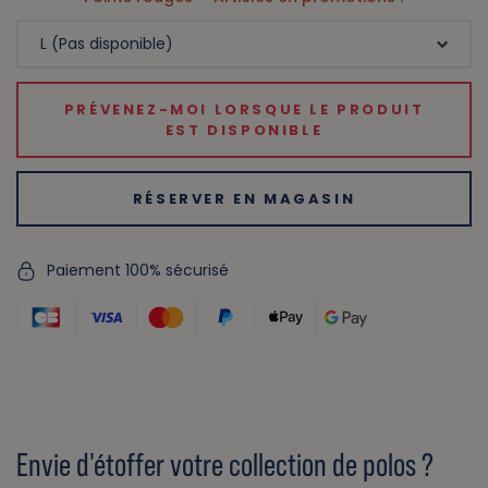
PRÉVENEZ-MOI LORSQUE LE PRODUIT
EST DISPONIBLE
RÉSERVER EN MAGASIN
Paiement 100% sécurisé
Envie d'étoffer votre collection de polos ?