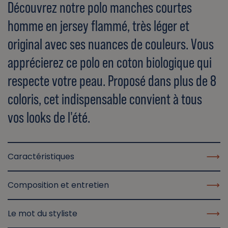
Découvrez notre polo manches courtes
homme en jersey flammé, très léger et
original avec ses nuances de couleurs. Vous
apprécierez ce polo en coton biologique qui
respecte votre peau. Proposé dans plus de 8
coloris, cet indispensable convient à tous
vos looks de l'été.
Caractéristiques
Composition et entretien
Le mot du styliste