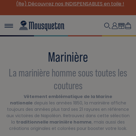
(Re) Découvrez nos INDISPENSABLES en toile !
Marinière
La marinière homme sous toutes les
coutures
Vêtement emblématique de la Marine
nationale
depuis les années 1850, la marinière affiche
toujours des années plus tard ses 21 rayures en référence
aux victoires de Napoléon. Retrouvez dans cette sélection
la
traditionnelle marinière homme
, mais aussi des
créations originales et colorées pour booster votre look.