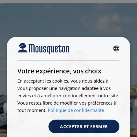
FRENCH
ENGLISH
Votre expérience, vos choix
En acceptant les cookies, vous nous aidez à
vous proposer une navigation adaptée à vos
envies et à améliorer continuellement notre site.
Vous restez libre de modifier vos préférences à
tout moment.
Politique de confidentialité
ACCEPTER ET FERMER