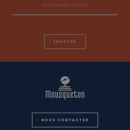
NOUS CONTACTER