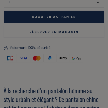
AJOUTER AU PANIER
RÉSERVER EN MAGASIN
Paiement 100% sécurisé
À la recherche d'un pantalon homme au
style urbain et élégant ? Ce pantalon chino