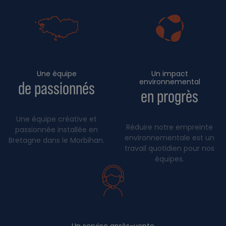
Une équipe
Un impact
environnemental
de passionnés
en progrès
Une équipe créative et
Réduire notre empreinte
passionnée installée en
environnementale est un
Bretagne dans le Morbihan.
travail quotidien pour nos
équipes.
Un service après-vente