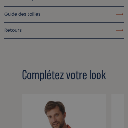
Guide des tailles
Retours
Complétez votre look