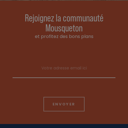
Rejoignez la communauté
Mousqueton
et profitez des bons plans
Email address