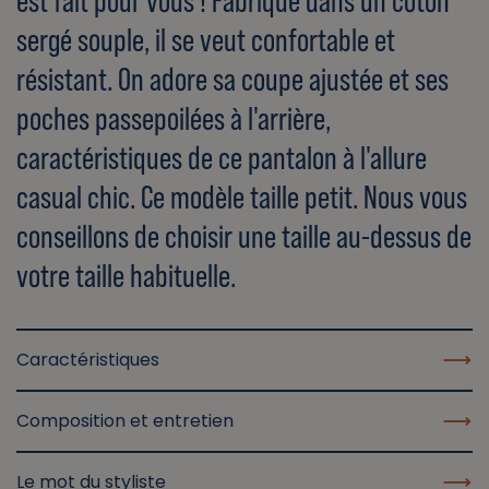
est fait pour vous ! Fabriqué dans un coton
sergé souple, il se veut confortable et
résistant. On adore sa coupe ajustée et ses
poches passepoilées à l'arrière,
caractéristiques de ce pantalon à l'allure
casual chic. Ce modèle taille petit. Nous vous
conseillons de choisir une taille au-dessus de
votre taille habituelle.
Caractéristiques
Composition et entretien
Le mot du styliste