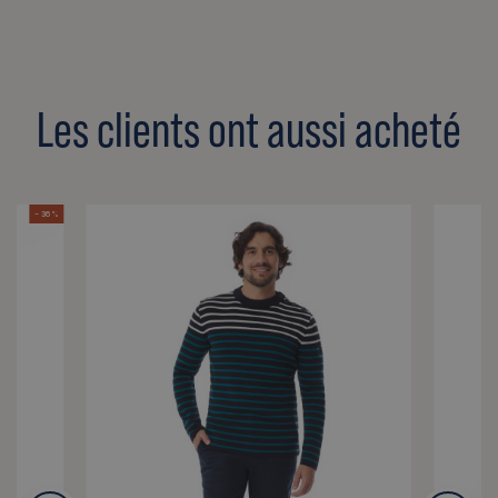
Les clients ont aussi acheté
- 36 %