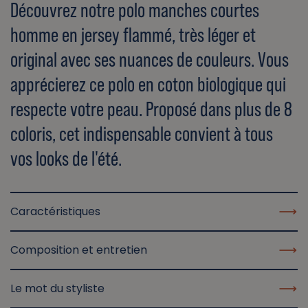
Découvrez notre polo manches courtes
homme en jersey flammé, très léger et
original avec ses nuances de couleurs. Vous
apprécierez ce polo en coton biologique qui
respecte votre peau. Proposé dans plus de 8
coloris, cet indispensable convient à tous
vos looks de l'été.
Caractéristiques
Composition et entretien
Le mot du styliste