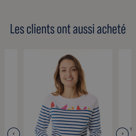
Les clients ont aussi acheté