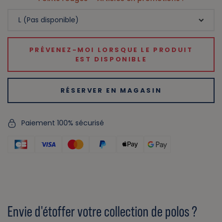
PRÉVENEZ-MOI LORSQUE LE PRODUIT
EST DISPONIBLE
RÉSERVER EN MAGASIN
Paiement 100% sécurisé
Envie d'étoffer votre collection de polos ?