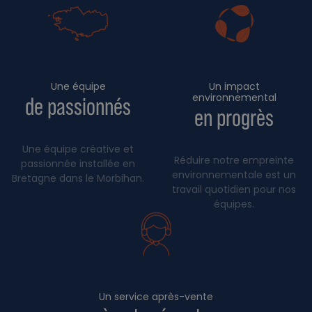
Une équipe
Un impact
environnemental
de passionnés
en progrès
Une équipe créative et
Réduire notre empreinte
passionnée installée en
environnementale est un
Bretagne dans le Morbihan.
travail quotidien pour nos
équipes.
Un service après-vente