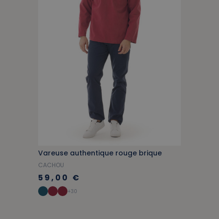
Vareuse authentique rouge brique
CACHOU
59,00 €
+30