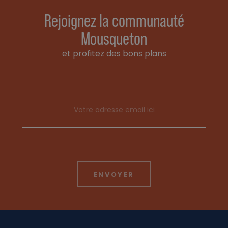
Rejoignez la communauté
Mousqueton
et profitez des bons plans
Email address