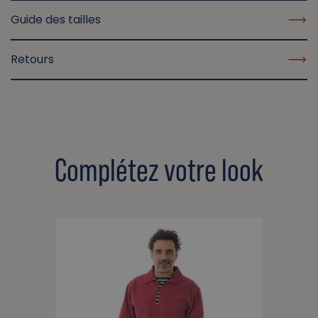
Guide des tailles
Retours
Complétez votre look