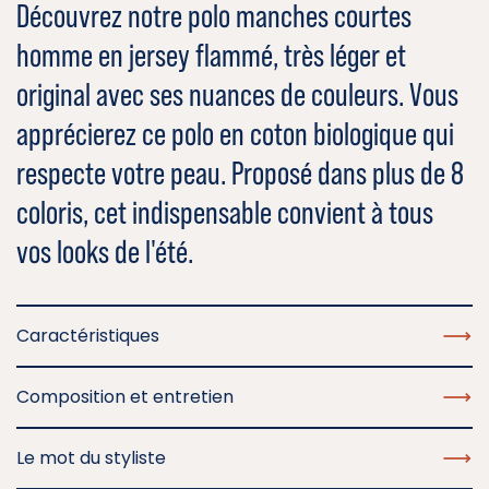
Découvrez notre polo manches courtes
homme en jersey flammé, très léger et
original avec ses nuances de couleurs. Vous
apprécierez ce polo en coton biologique qui
respecte votre peau. Proposé dans plus de 8
coloris, cet indispensable convient à tous
vos looks de l'été.
Caractéristiques
Composition et entretien
Le mot du styliste