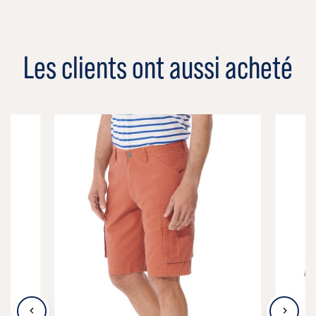
Les clients ont aussi acheté