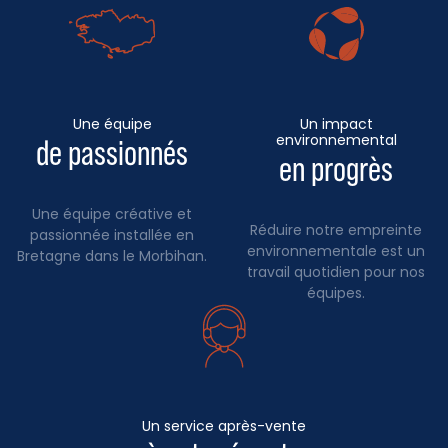
Une équipe
Un impact
environnemental
de passionnés
en progrès
Une équipe créative et
Réduire notre empreinte
passionnée installée en
environnementale est un
Bretagne dans le Morbihan.
travail quotidien pour nos
équipes.
Un service après-vente