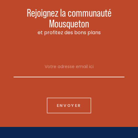
Rejoignez la communauté
Mousqueton
et profitez des bons plans
Email address