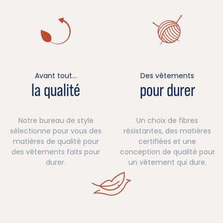
Avant tout…
Des vêtements
la qualité
pour durer
Notre bureau de style
Un choix de fibres
sélectionne pour vous des
résistantes, des matières
matières de qualité pour
certifiées et une
des vêtements faits pour
conception de qualité pour
durer.
un vêtement qui dure.