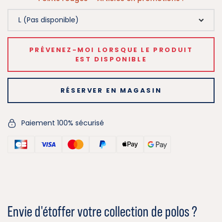
PRÉVENEZ-MOI LORSQUE LE PRODUIT
EST DISPONIBLE
RÉSERVER EN MAGASIN
Paiement 100% sécurisé
Envie d'étoffer votre collection de polos ?