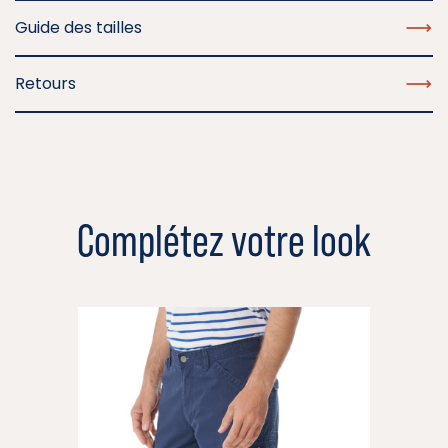
Guide des tailles
Retours
Complétez votre look