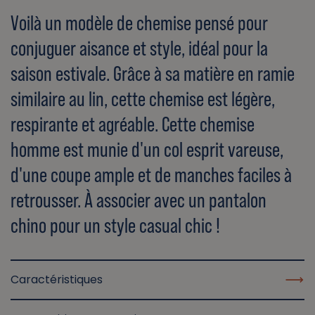
Voilà un modèle de chemise pensé pour
conjuguer aisance et style, idéal pour la
saison estivale. Grâce à sa matière en ramie
similaire au lin, cette chemise est légère,
respirante et agréable. Cette chemise
homme est munie d'un col esprit vareuse,
d'une coupe ample et de manches faciles à
retrousser. À associer avec un pantalon
chino pour un style casual chic !
Caractéristiques