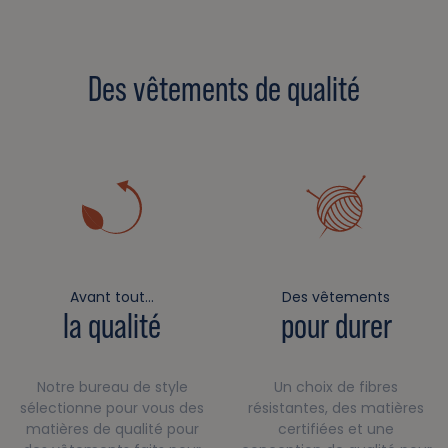
Des vêtements de qualité
Avant tout…
Des vêtements
la qualité
pour durer
Notre bureau de style
Un choix de fibres
sélectionne pour vous des
résistantes, des matières
matières de qualité pour
certifiées et une