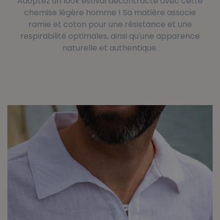
Adoptez un look estival décontracté avec cette
chemise légère homme ! Sa matière associe
ramie et coton pour une résistance et une
respirabilité optimales, ainsi qu'une apparence
naturelle et authentique.