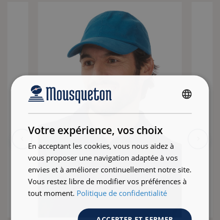
FRENCH
ENGLISH
Votre expérience, vos choix
En acceptant les cookies, vous nous aidez à
vous proposer une navigation adaptée à vos
envies et à améliorer continuellement notre site.
Vous restez libre de modifier vos préférences à
tout moment.
Politique de confidentialité
ACCEPTER ET FERMER