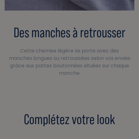
Des manches à retrousser
Cette chemise légère se porte avec des
manches longues ou retroussées selon vos envies
grâce aux pattes boutonnées situées sur chaque
manche.
Complétez votre look