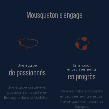
Mousqueton s'engage
Une équipe
Un impact
environnemental
de passionnés
en progrès
Une équipe créative et
Réduire notre empreinte
passionnée installée en
environnementale est un
Bretagne dans le Morbihan.
travail quotidien pour nos
équipes.