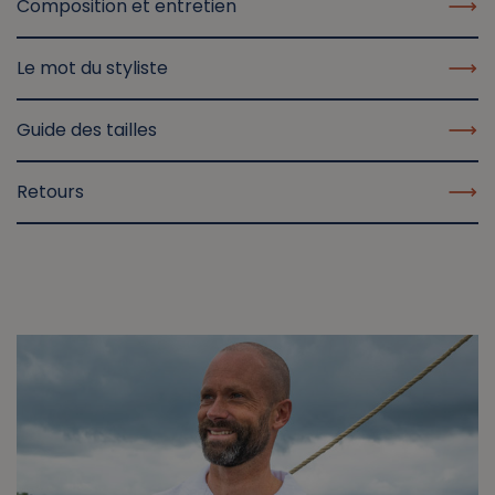
Composition et entretien
Le mot du styliste
Guide des tailles
Retours