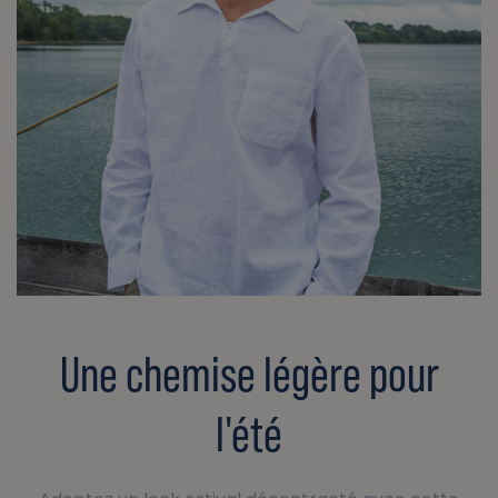
Une chemise légère pour
l'été