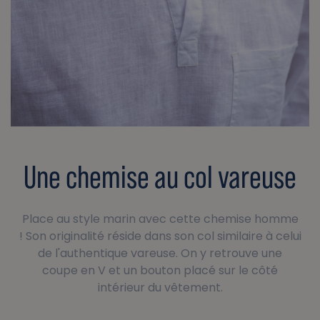
Une chemise au col vareuse
Place au style marin avec cette chemise homme
! Son originalité réside dans son col similaire à celui
de l'authentique vareuse. On y retrouve une
coupe en V et un bouton placé sur le côté
intérieur du vêtement.