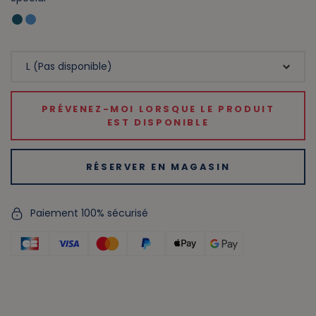
PRÉVENEZ-MOI LORSQUE LE PRODUIT
EST DISPONIBLE
RÉSERVER EN MAGASIN
Paiement 100% sécurisé