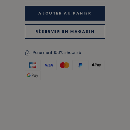
AJOUTER AU PANIER
RÉSERVER EN MAGASIN
Paiement 100% sécurisé