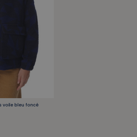
s voile bleu foncé