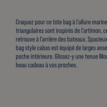
Craquez pour ce tote bag à l'allure marine
triangulaires sont inspirés de l'artimon, c
retrouve à l'arrière des bateaux. Spacieux
bag style cabas est équipé de larges anse
poche intérieure. Glissez-y une tenue Mo
beau cadeau à vos proches.