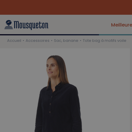
Meilleur
Accueil
Accessoires
Sac, banane
Tote bag à motifs voile