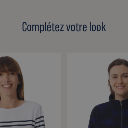
Complétez votre look