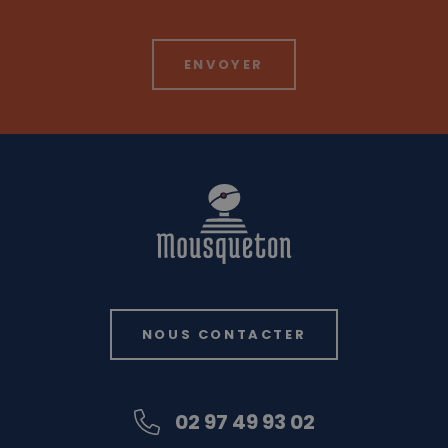
NOUS CONTACTER
02 97 49 93 02