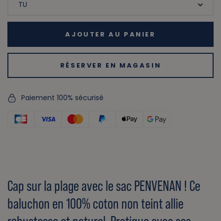
AJOUTER AU PANIER
RÉSERVER EN MAGASIN
Paiement 100% sécurisé
Cap sur la plage avec le sac PENVENAN ! Ce
baluchon en 100% coton non teint allie