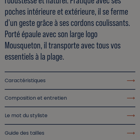
robustesse et naturel. Pratique avec ses
poches intérieure et extérieure, il se ferme
d'un geste grâce à ses cordons coulissants.
Porté épaule avec son large logo
Mousqueton, il transporte avec tous vos
essentiels à la plage.
Caractéristiques
Composition et entretien
Le mot du styliste
Guide des tailles