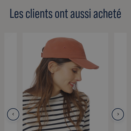
Les clients ont aussi acheté