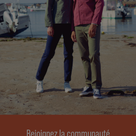
Rejoignez la communauté