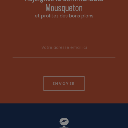
Mousqueton
et profitez des bons plans
Email address