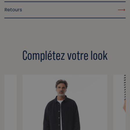
Retours
Complétez votre look