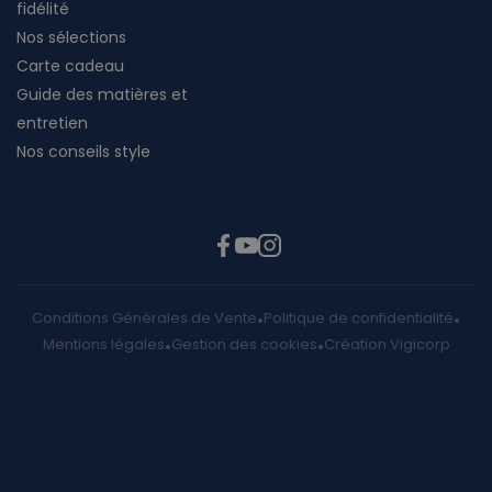
fidélité
Nos sélections
Carte cadeau
Guide des matières et
entretien
Nos conseils style
Conditions Générales de Vente
Politique de confidentialité
Mentions légales
Gestion des cookies
Création Vigicorp