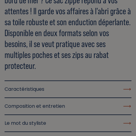
bord de mer ? Ce sac zippé répond à vos
attentes ! Il garde vos affaires à l'abri grâce à
sa toile robuste et son enduction déperlante.
Disponible en deux formats selon vos
besoins, il se veut pratique avec ses
multiples poches et ses zips au rabat
protecteur.
Caractéristiques
Composition et entretien
Le mot du styliste