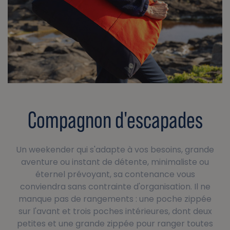
Compagnon d'escapades
Un weekender qui s'adapte à vos besoins, grande
aventure ou instant de détente, minimaliste ou
éternel prévoyant, sa contenance vous
conviendra sans contrainte d'organisation. Il ne
manque pas de rangements : une poche zippée
sur l'avant et trois poches intérieures, dont deux
petites et une grande zippée pour ranger toutes