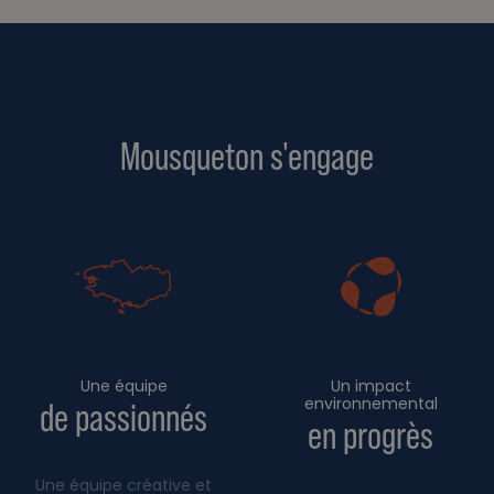
Mousqueton s'engage
Une équipe
Un impact
environnemental
de passionnés
en progrès
Une équipe créative et