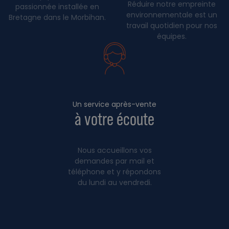
Réduire notre empreinte
passionnée installée en
environnementale est un
Bretagne dans le Morbihan.
travail quotidien pour nos
équipes.
Un service après-vente
à votre écoute
Nous accueillons vos
demandes par mail et
téléphone et y répondons
du lundi au vendredi.