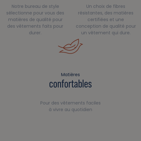
Notre bureau de style
Un choix de fibres
sélectionne pour vous des
résistantes, des matières
matières de qualité pour
certifiées et une
des vêtements faits pour
conception de qualité pour
durer.
un vêtement qui dure.
Matières
confortables
Pour des vêtements faciles
à vivre au quotidien