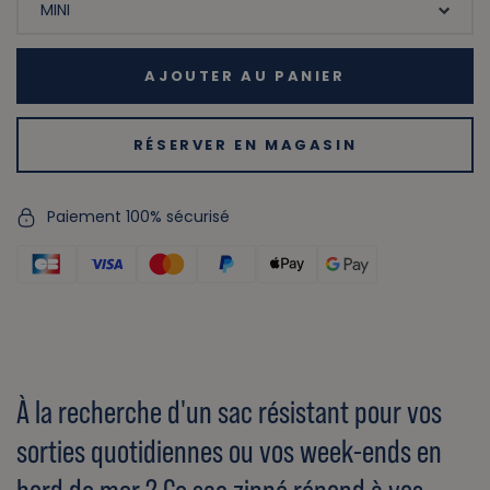
AJOUTER AU PANIER
RÉSERVER EN MAGASIN
Paiement 100% sécurisé
À la recherche d'un sac résistant pour vos
sorties quotidiennes ou vos week-ends en