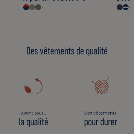
+1
Des vêtements de qualité
Avant tout…
Des vêtements
la qualité
pour durer