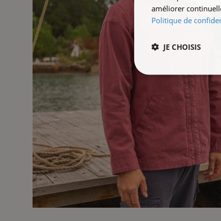
améliorer continuell
Politique de confiden
JE CHOISIS