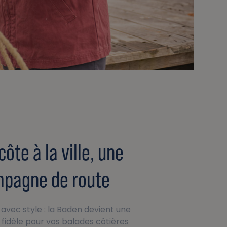
côte à la ville, une
pagne de route
vec style : la Baden devient une
idèle pour vos balades côtières