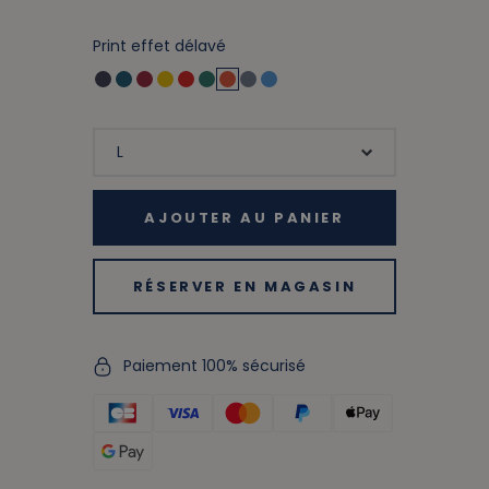
Print effet délavé
AJOUTER AU PANIER
RÉSERVER EN MAGASIN
Paiement 100% sécurisé