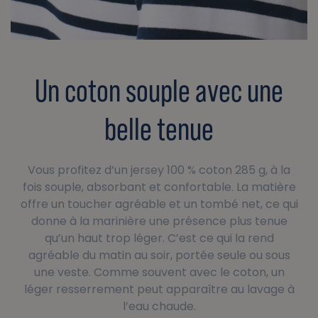
Un coton souple avec une
belle tenue
Vous profitez d’un jersey 100 % coton 285 g, à la
fois souple, absorbant et confortable. La matière
offre un toucher agréable et un tombé net, ce qui
donne à la marinière une présence plus tenue
qu’un haut trop léger. C’est ce qui la rend
agréable du matin au soir, portée seule ou sous
une veste. Comme souvent avec le coton, un
léger resserrement peut apparaître au lavage à
l’eau chaude.