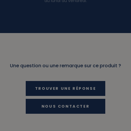
du lundi au vendredi.
Une question ou une remarque sur ce produit ?
TROUVER UNE RÉPONSE
NOUS CONTACTER