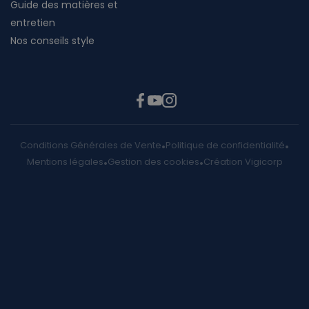
Guide des matières et
entretien
Nos conseils style
Conditions Générales de Vente
Politique de confidentialité
Mentions légales
Gestion des cookies
Création Vigicorp