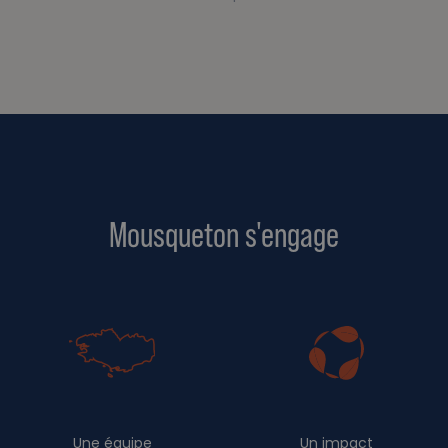
Mousqueton s'engage
Une équipe
Un impact