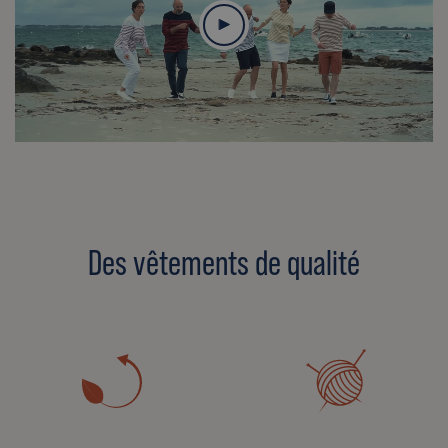
Des vêtements de qualité