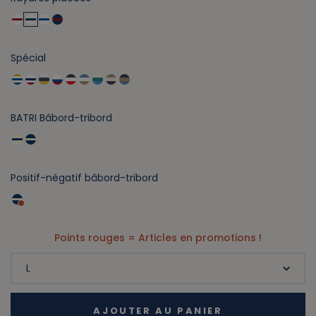
Spécial
BATRI Bâbord-tribord
Positif-négatif bâbord-tribord
Points rouges = Articles en promotions !
AJOUTER AU PANIER