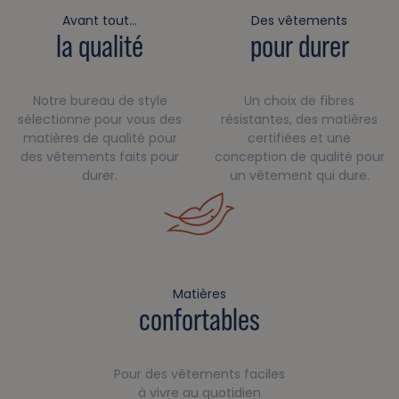
Avant tout…
Des vêtements
la qualité
pour durer
Notre bureau de style
Un choix de fibres
sélectionne pour vous des
résistantes, des matières
matières de qualité pour
certifiées et une
des vêtements faits pour
conception de qualité pour
durer.
un vêtement qui dure.
Matières
confortables
Pour des vêtements faciles
à vivre au quotidien