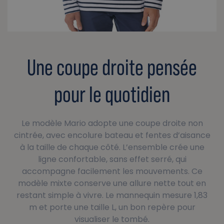
Une coupe droite pensée
pour le quotidien
Le modèle Mario adopte une coupe droite non
cintrée, avec encolure bateau et fentes d’aisance
à la taille de chaque côté. L’ensemble crée une
ligne confortable, sans effet serré, qui
accompagne facilement les mouvements. Ce
modèle mixte conserve une allure nette tout en
restant simple à vivre. Le mannequin mesure 1,83
m et porte une taille L, un bon repère pour
visualiser le tombé.