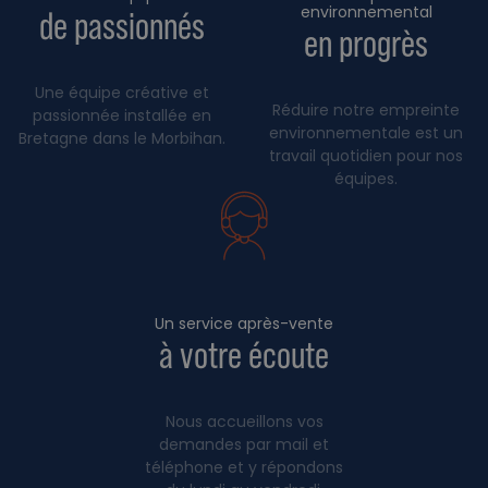
environnemental
de passionnés
en progrès
Une équipe créative et
Réduire notre empreinte
passionnée installée en
environnementale est un
Bretagne dans le Morbihan.
travail quotidien pour nos
équipes.
Un service après-vente
à votre écoute
Nous accueillons vos
demandes par mail et
téléphone et y répondons