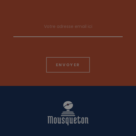
Email address