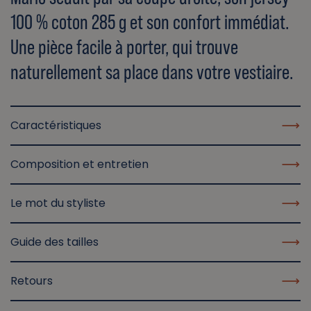
100 % coton 285 g et son confort immédiat.
Une pièce facile à porter, qui trouve
naturellement sa place dans votre vestiaire.
Caractéristiques
Composition et entretien
Le mot du styliste
Guide des tailles
Retours