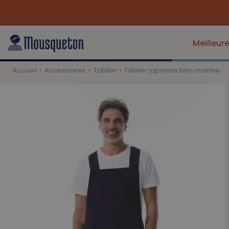
Meilleur
Accueil
Accessoires
Tablier
Tablier japonais bleu marine