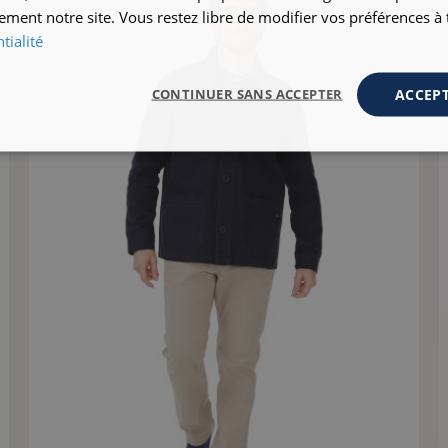
ement notre site. Vous restez libre de modifier vos préférences 
tialité
ACCEPT
CONTINUER SANS ACCEPTER