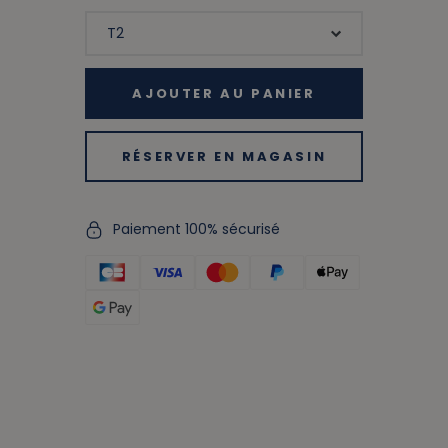
AJOUTER AU PANIER
RÉSERVER EN MAGASIN
Paiement 100% sécurisé