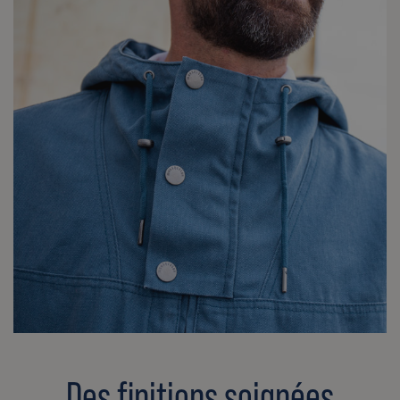
Des finitions soignées