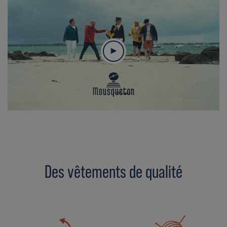
Des vêtements de qualité