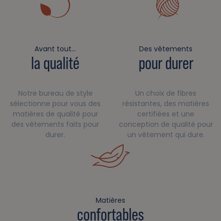
Avant tout…
Des vêtements
la qualité
pour durer
Notre bureau de style
Un choix de fibres
sélectionne pour vous des
résistantes, des matières
matières de qualité pour
certifiées et une
des vêtements faits pour
conception de qualité pour
durer.
un vêtement qui dure.
Matières
confortables