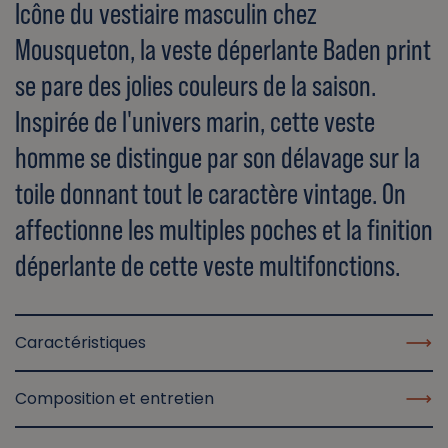
Icône du vestiaire masculin chez
Mousqueton, la veste déperlante Baden print
se pare des jolies couleurs de la saison.
Inspirée de l'univers marin, cette veste
homme se distingue par son délavage sur la
toile donnant tout le caractère vintage. On
affectionne les multiples poches et la finition
déperlante de cette veste multifonctions.
Caractéristiques
Composition et entretien