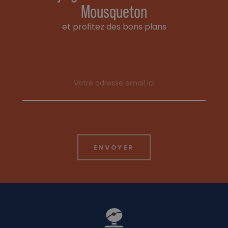
Mousqueton
et profitez des bons plans
Email address