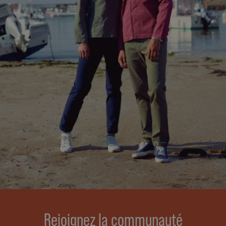
Rejoignez la communauté