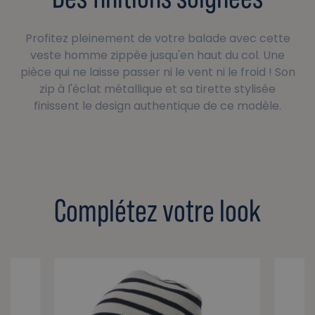
Profitez pleinement de votre balade avec cette
veste homme zippée jusqu'en haut du col. Une
pièce qui ne laisse passer ni le vent ni le froid ! Son
zip à l'éclat métallique et sa tirette stylisée
finissent le design authentique de ce modèle.
Complétez votre look