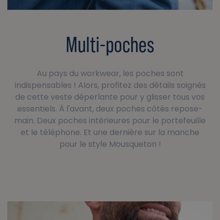
Multi-poches
Au pays du workwear, les poches sont
indispensables ! Alors, profitez des détails soignés
de cette veste déperlante pour y glisser tous vos
essentiels. À l'avant, deux poches côtés repose-
main. Deux poches intérieures pour le portefeuille
et le téléphone. Et une dernière sur la manche
pour le style Mousqueton !