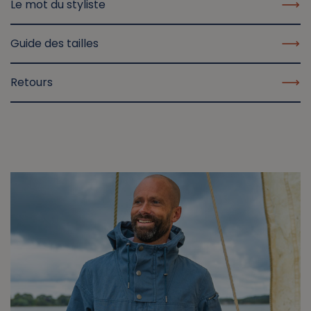
Le mot du styliste
Guide des tailles
Retours