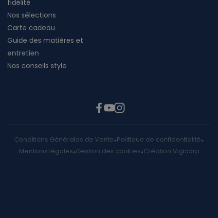
fidélité
Nos sélections
Carte cadeau
Guide des matières et
entretien
Nos conseils style
Conditions Générales de Vente
Politique de confidentialité
Mentions légales
Gestion des cookies
Création Vigicorp