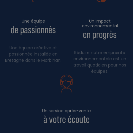
Une équipe
Un impact
environnemental
de passionnés
en progrès
Une équipe créative et
Réduire notre empreinte
passionnée installée en
environnementale est un
Bretagne dans le Morbihan.
travail quotidien pour nos
équipes.
Un service après-vente
à votre écoute