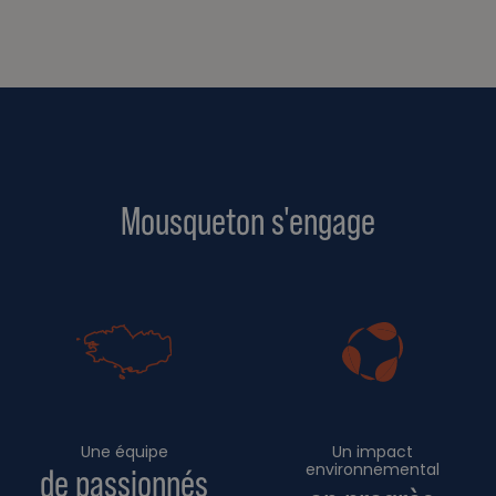
Mousqueton s'engage
Une équipe
Un impact
environnemental
de passionnés