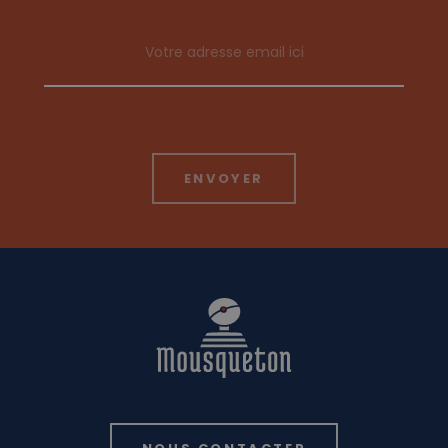
Email address