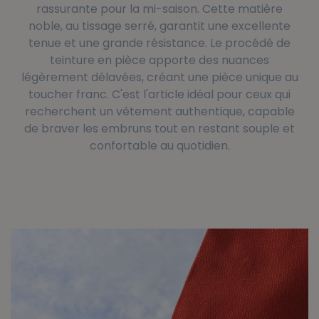
rassurante pour la mi-saison. Cette matière
noble, au tissage serré, garantit une excellente
tenue et une grande résistance. Le procédé de
teinture en pièce apporte des nuances
légèrement délavées, créant une pièce unique au
toucher franc. C'est l'article idéal pour ceux qui
recherchent un vêtement authentique, capable
de braver les embruns tout en restant souple et
confortable au quotidien.