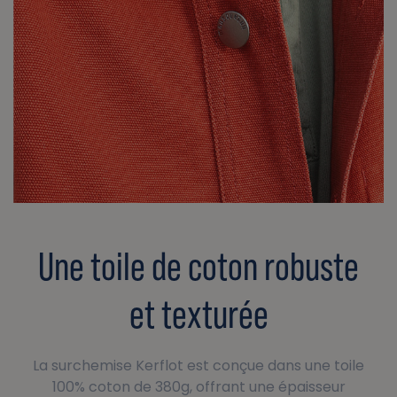
Une toile de coton robuste
et texturée
La surchemise Kerflot est conçue dans une toile
100% coton de 380g, offrant une épaisseur