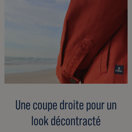
Une coupe droite pour un
look décontracté