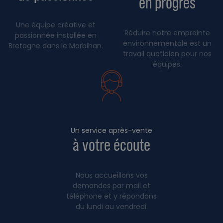
en progrès
Une équipe créative et
Réduire notre empreinte
passionnée installée en
environnementale est un
Bretagne dans le Morbihan.
travail quotidien pour nos
équipes.
Un service après-vente
à votre écoute
Nous accueillons vos
demandes par mail et
téléphone et y répondons
du lundi au vendredi.