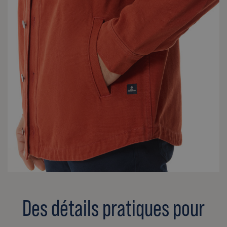
Des détails pratiques pour