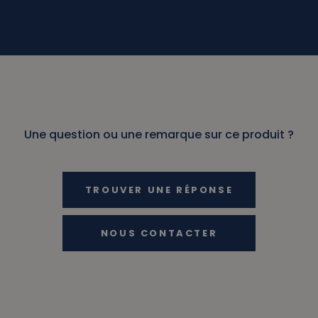
Une question ou une remarque sur ce produit ?
TROUVER UNE RÉPONSE
NOUS CONTACTER