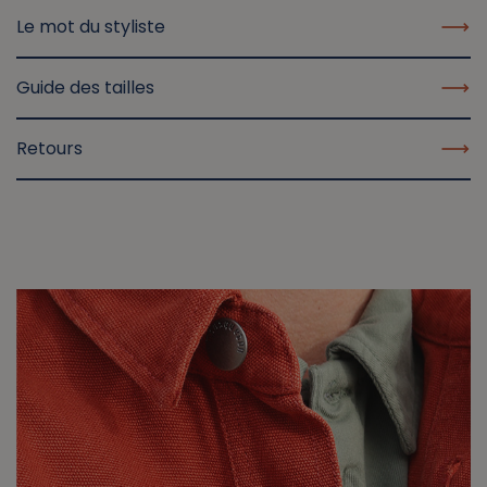
Le mot du styliste
Guide des tailles
Retours