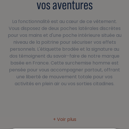
vos aventures
La fonctionnalité est au cœur de ce vêtement.
Vous disposez de deux poches latérales discrètes
pour vos mains et d'une poche intérieure située au
niveau de la poitrine pour sécuriser vos effets
personnels. L'étiquette brodée et la signature au
dos témoignent du savoir-faire de notre marque
basée en France. Cette surchemise homme est
pensée pour vous accompagner partout, offrant
une liberté de mouvement totale pour vos
activités en plein air ou vos sorties citadines.
Comment choisir la taille idéale pour