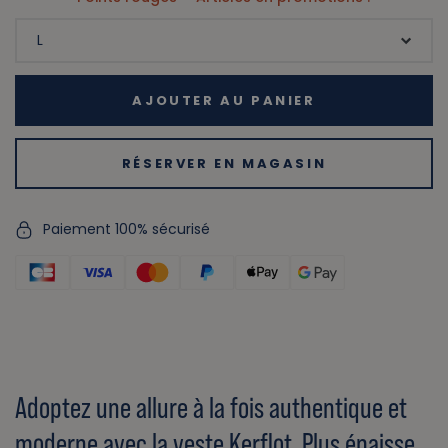
AJOUTER AU PANIER
RÉSERVER EN MAGASIN
Paiement 100% sécurisé
Adoptez une allure à la fois authentique et
moderne avec la veste Kerflot. Plus épaisse