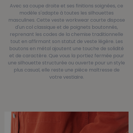
Avec sa coupe droite et ses finitions soignées, ce
modèle s'adapte à toutes les silhouettes
masculines. Cette veste workwear courte dispose
d'un col classique et de poignets boutonnés,
reprenant les codes de la chemise traditionnelle
tout en affirmant son statut de veste légère. Les
boutons en métal ajoutent une touche de solidité
et de caractère. Que vous la portiez fermée pour
une silhouette structurée ou ouverte pour un style
plus casual, elle reste une pièce maîtresse de
votre vestiaire.