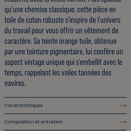
qu'une chemise classique, cette pièce en
toile de coton robuste s'inspire de l'univers
du travail pour vous offrir un vêtement de
caractère. Sa teinte orange tuile, obtenue
par une teinture pigmentaire, lui confère un
aspect vintage unique qui s'embellit avec le
temps, rappelant les voiles tannées des
navires.
Caractéristiques
Composition et entretien