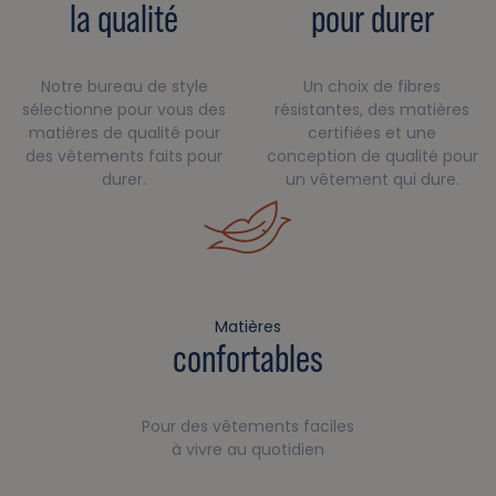
la qualité
pour durer
Notre bureau de style
Un choix de fibres
sélectionne pour vous des
résistantes, des matières
matières de qualité pour
certifiées et une
des vêtements faits pour
conception de qualité pour
durer.
un vêtement qui dure.
Matières
confortables
Pour des vêtements faciles
à vivre au quotidien