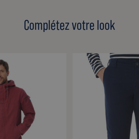
Complétez votre look