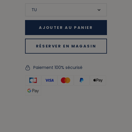
AJOUTER AU PANIER
RÉSERVER EN MAGASIN
Paiement 100% sécurisé