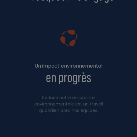
Un impact environnemental
en progrès
Réduire notre empreinte
environnementale est un travail
quotidien pour nos équipes.