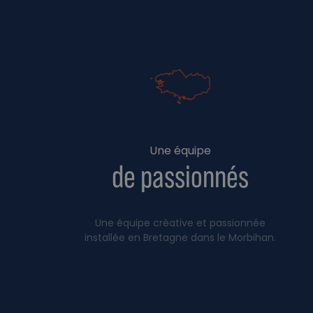
Une équipe
de passionnés
Une équipe créative et passionnée
installée en Bretagne dans le Morbihan.