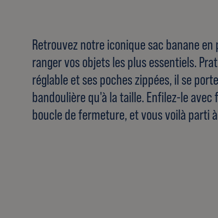
Retrouvez notre iconique sac banane en 
ranger vos objets les plus essentiels. Pra
réglable et ses poches zippées, il se port
bandoulière qu'à la taille. Enfilez-le avec 
boucle de fermeture, et vous voilà parti à