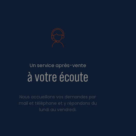
Un service après-vente
à votre écoute
Nous accueillons vos demandes par
mail et téléphone et y répondons du
lundi au vendredi.