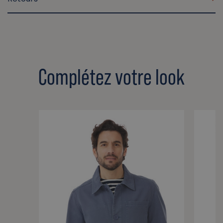
Complétez votre look