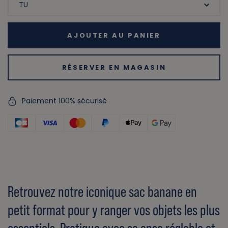
AJOUTER AU PANIER
RÉSERVER EN MAGASIN
Paiement 100% sécurisé
Retrouvez notre iconique sac banane en
petit format pour y ranger vos objets les plus