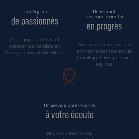
Une équipe
Un impact
environnemental
de passionnés
en progrès
Une équipe créative et
Réduire notre empreinte
passionnée installée en
environnementale est un
Bretagne dans le Morbihan.
travail quotidien pour nos
équipes.
Un service après-vente
à votre écoute
Nous accueillons vos