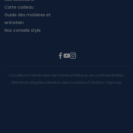
Carte cadeau
Guide des matières et
entretien
Nos conseils style
Conditions Générales de Vente
Politique de confidentialité
Mentions légales
Gestion des cookies
Création Vigicorp