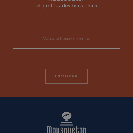
et profitez des bons plans
Email address