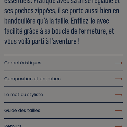
essentiels. Pratique avec sa anse réglable et
ses poches zippées, il se porte aussi bien en
bandoulière qu'à la taille. Enfilez-le avec
facilité grâce à sa boucle de fermeture, et
vous voilà parti à l'aventure !
Caractéristiques
Composition et entretien
Le mot du styliste
Guide des tailles
Retours