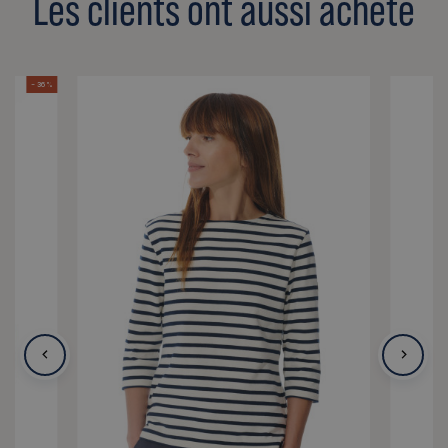
Les clients ont aussi acheté
- 36 %