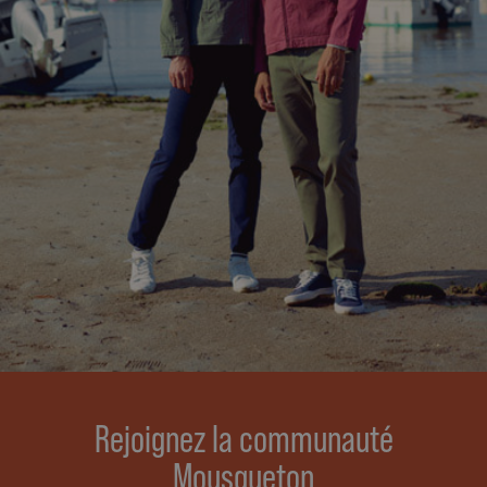
Rejoignez la communauté
Mousqueton