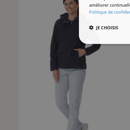
améliorer continuell
Politique de confiden
JE CHOISIS