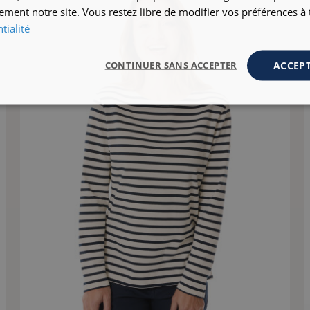
ement notre site. Vous restez libre de modifier vos préférences 
tialité
ACCEPT
CONTINUER SANS ACCEPTER