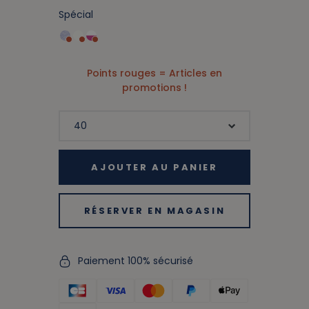
Spécial
Points rouges = Articles en
promotions !
AJOUTER AU PANIER
RÉSERVER EN MAGASIN
Paiement 100% sécurisé