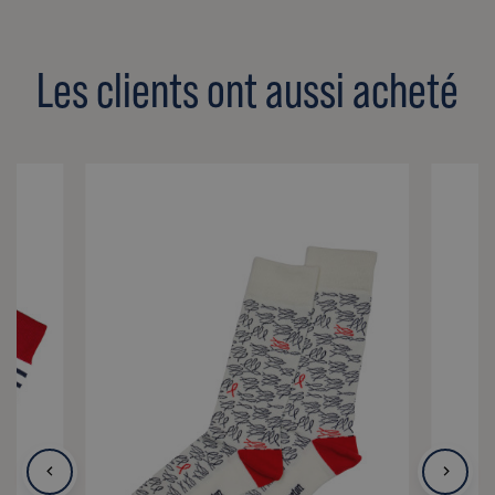
Les clients ont aussi acheté