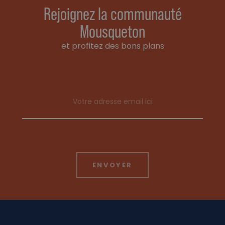
Rejoignez la communauté
Mousqueton
et profitez des bons plans
Email address