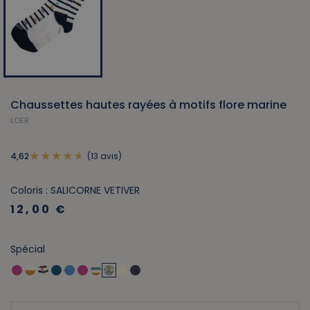
Chaussettes hautes rayées à motifs flore marine
LOER
(13 avis)
4,62
Coloris : SALICORNE VETIVER
12,00 €
Spécial