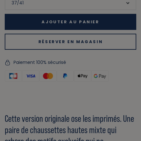
AJOUTER AU PANIER
RÉSERVER EN MAGASIN
Paiement 100% sécurisé
Cette version originale ose les imprimés. Une
paire de chaussettes hautes mixte qui