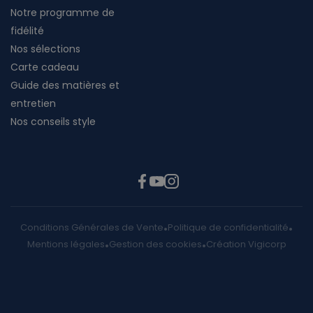
Notre programme de
fidélité
Nos sélections
Carte cadeau
Guide des matières et
entretien
Nos conseils style
Conditions Générales de Vente
Politique de confidentialité
Mentions légales
Gestion des cookies
Création Vigicorp