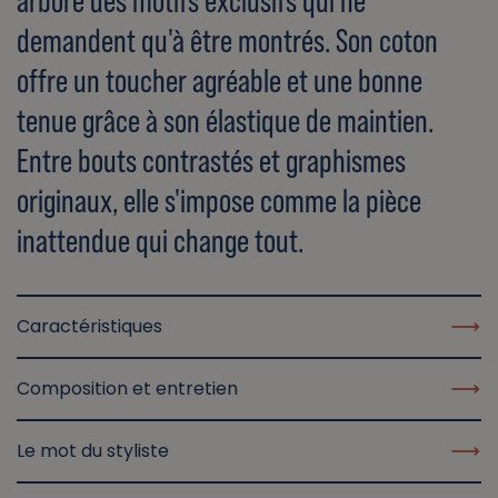
arbore des motifs exclusifs qui ne
demandent qu'à être montrés. Son coton
offre un toucher agréable et une bonne
tenue grâce à son élastique de maintien.
Entre bouts contrastés et graphismes
originaux, elle s'impose comme la pièce
inattendue qui change tout.
Caractéristiques
Composition et entretien
Le mot du styliste