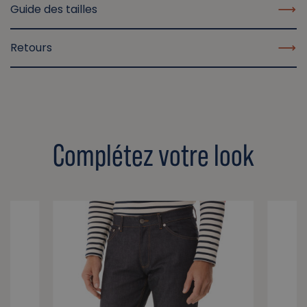
Guide des tailles
Retours
Complétez votre look