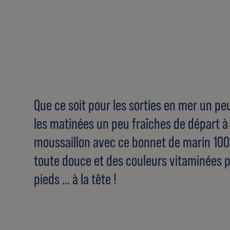
Que ce soit pour les sorties en mer un p
les matinées un peu fraîches de départ à 
moussaillon avec ce bonnet de marin 10
toute douce et des couleurs vitaminées 
pieds ... à la tête !