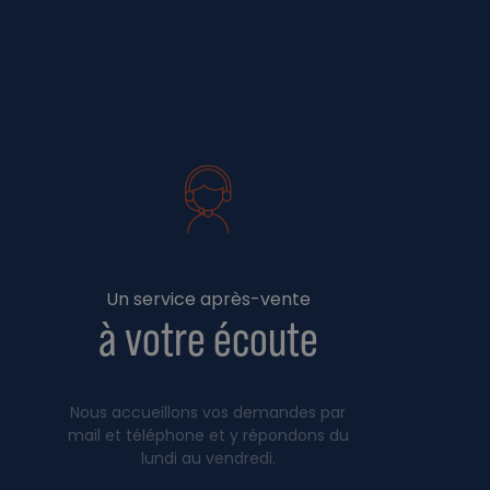
Un service après-vente
à votre écoute
Nous accueillons vos demandes par
mail et téléphone et y répondons du
lundi au vendredi.