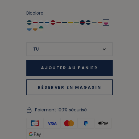
Bicolore
AJOUTER AU PANIER
RÉSERVER EN MAGASIN
Paiement 100% sécurisé