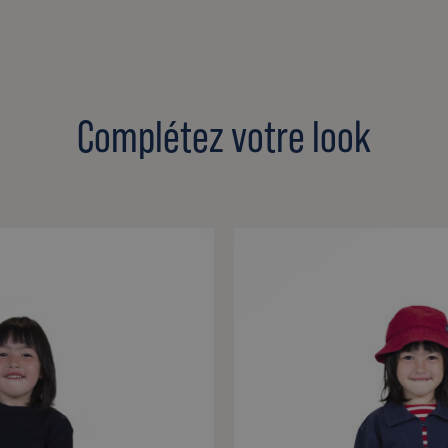
Complétez votre look