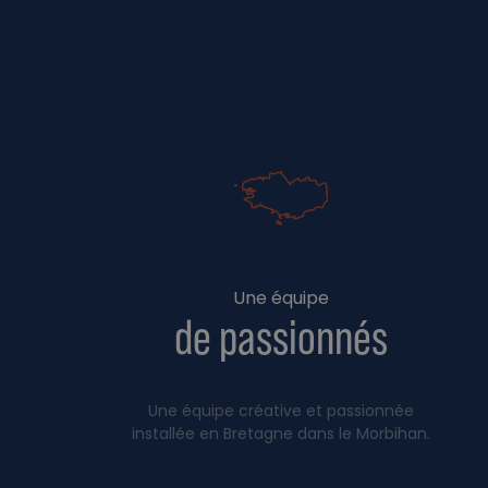
Une équipe
de passionnés
Une équipe créative et passionnée
installée en Bretagne dans le Morbihan.