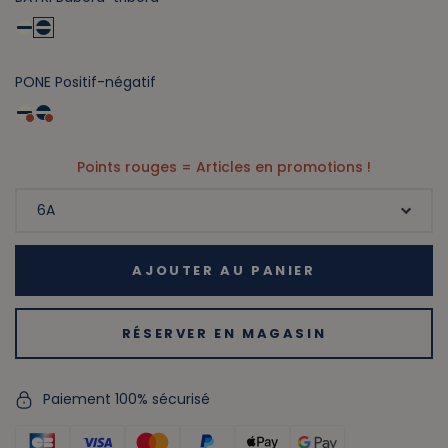
PONE Positif-négatif
Points rouges = Articles en promotions !
AJOUTER AU PANIER
RÉSERVER EN MAGASIN
Paiement 100% sécurisé