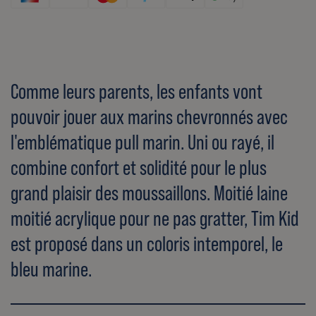
Comme leurs parents, les enfants vont
pouvoir jouer aux marins chevronnés avec
l'emblématique pull marin. Uni ou rayé, il
combine confort et solidité pour le plus
grand plaisir des moussaillons. Moitié laine
moitié acrylique pour ne pas gratter, Tim Kid
est proposé dans un coloris intemporel, le
bleu marine.