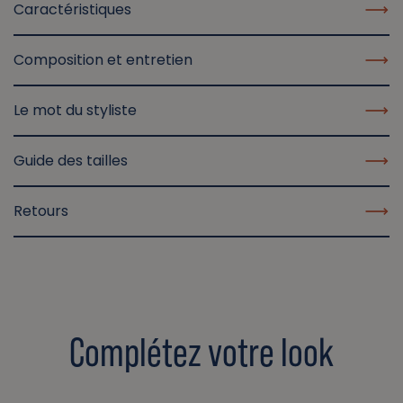
Caractéristiques
Composition et entretien
Le mot du styliste
Guide des tailles
Retours
Complétez votre look