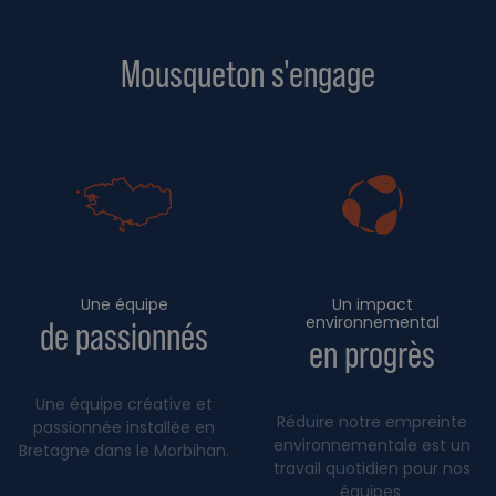
Mousqueton s'engage
Une équipe
Un impact
environnemental
de passionnés
en progrès
Une équipe créative et
Réduire notre empreinte
passionnée installée en
environnementale est un
Bretagne dans le Morbihan.
travail quotidien pour nos
équipes.