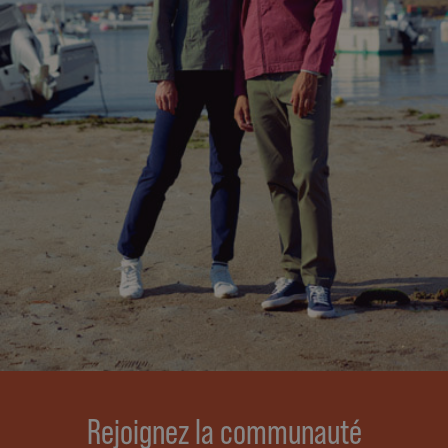
Rejoignez la communauté