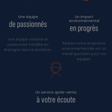
Une équipe
Un impact
environnemental
de passionnés
en progrès
Une équipe créative et
Réduire notre empreinte
passionnée installée en
environnementale est un
Bretagne dans le Morbihan.
travail quotidien pour nos
équipes.
Un service après-vente
à votre écoute