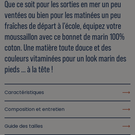
Que ce soit pour les sorties en mer un peu
ventées ou bien pour les matinées un peu
fraîches de départ à l'école, équipez votre
moussaillon avec ce bonnet de marin 100%
coton. Une matière toute douce et des
couleurs vitaminées pour un look marin des
pieds ... à la tête !
Caractéristiques
Composition et entretien
Guide des tailles