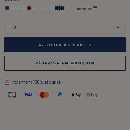
AJOUTER AU PANIER
RÉSERVER EN MAGASIN
Paiement 100% sécurisé