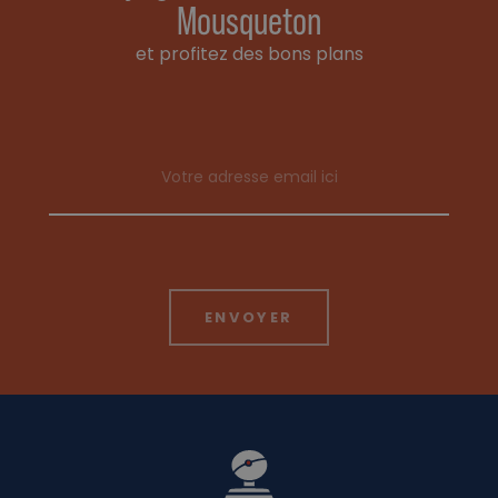
Mousqueton
et profitez des bons plans
Email address