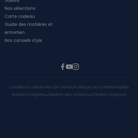
fidélité
Nos sélections
Carte cadeau
Guide des matières et
entretien
Nos conseils style
Conditions Générales de Vente
Politique de confidentialité
Mentions légales
Gestion des cookies
Création Vigicorp