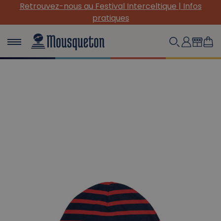
Retrouvez-nous au Festival Interceltique | Infos
pratiques