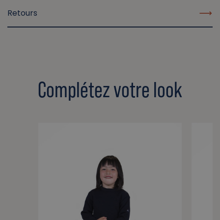
Retours
Complétez votre look