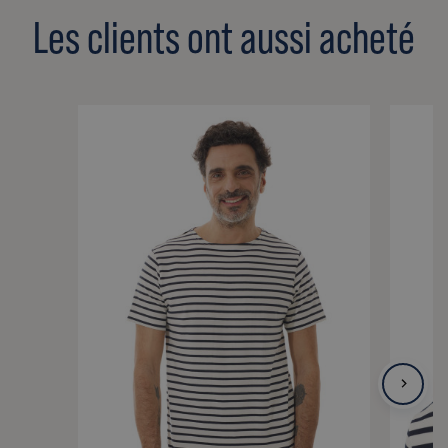
Les clients ont aussi acheté