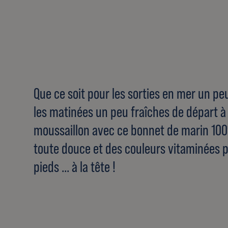
Que ce soit pour les sorties en mer un p
les matinées un peu fraîches de départ à 
moussaillon avec ce bonnet de marin 10
toute douce et des couleurs vitaminées 
pieds ... à la tête !