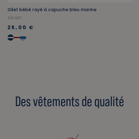
Gilet bébé rayé à capuche bleu marine
AGLARY
25,00 €
Des vêtements de qualité