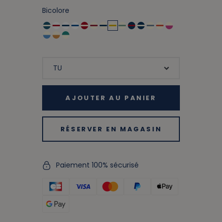
Bicolore
AJOUTER AU PANIER
RÉSERVER EN MAGASIN
Paiement 100% sécurisé