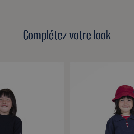
Complétez votre look