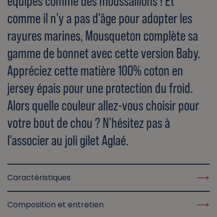
équipés comme des moussaillons ! Et
comme il n'y a pas d'âge pour adopter les
rayures marines, Mousqueton complète sa
gamme de bonnet avec cette version Baby.
Appréciez cette matière 100% coton en
jersey épais pour une protection du froid.
Alors quelle couleur allez-vous choisir pour
votre bout de chou ? N'hésitez pas à
l'associer au joli gilet Aglaé.
Caractéristiques
Composition et entretien