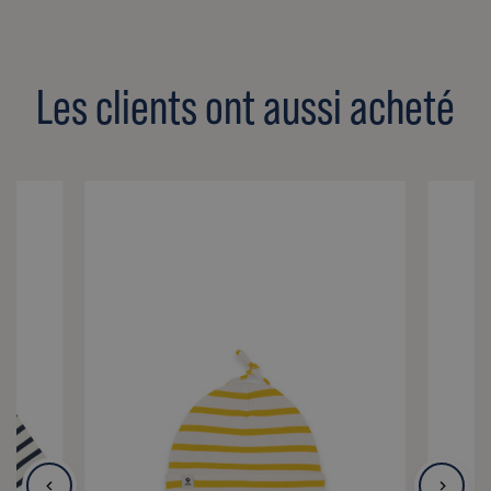
Les clients ont aussi acheté