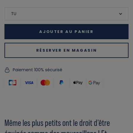
AJOUTER AU PANIER
RÉSERVER EN MAGASIN
Paiement 100% sécurisé
Même les plus petits ont le droit d'être