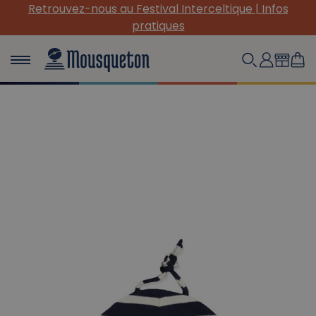
Retrouvez-nous au Festival Interceltique | Infos
pratiques