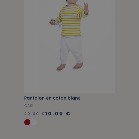
Pantalon en coton blanc
CASI
10,00 €
20,00 €