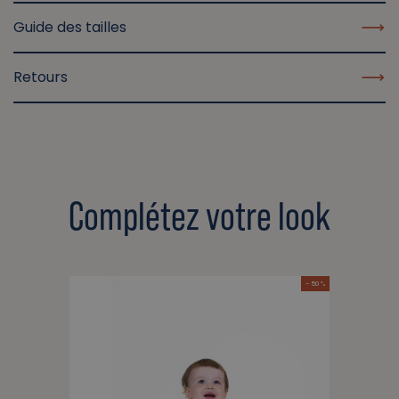
Guide des tailles
Retours
Complétez votre look
- 50 %