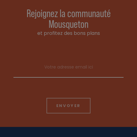
Rejoignez la communauté
Mousqueton
et profitez des bons plans
Email address