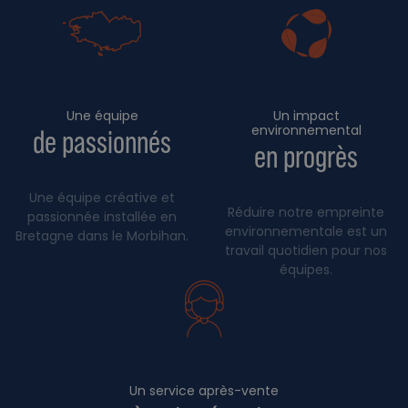
Une équipe
Un impact
environnemental
de passionnés
en progrès
Une équipe créative et
Réduire notre empreinte
passionnée installée en
environnementale est un
Bretagne dans le Morbihan.
travail quotidien pour nos
équipes.
Un service après-vente