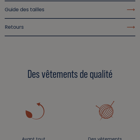
Guide des tailles
Retours
Des vêtements de qualité
Avant tout…
Des vêtements