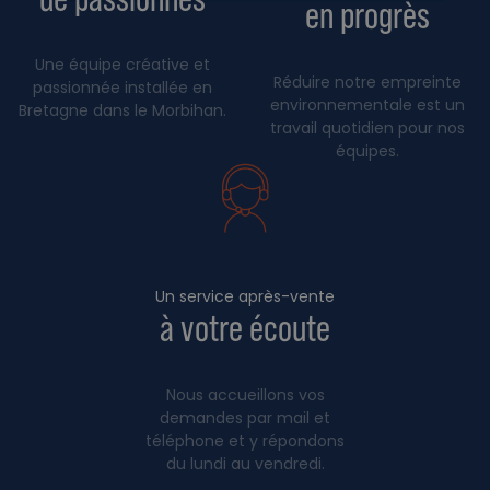
en progrès
Une équipe créative et
Réduire notre empreinte
passionnée installée en
environnementale est un
Bretagne dans le Morbihan.
travail quotidien pour nos
équipes.
Un service après-vente
à votre écoute
Nous accueillons vos
demandes par mail et
téléphone et y répondons
du lundi au vendredi.