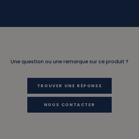
Une question ou une remarque sur ce produit ?
TROUVER UNE RÉPONSE
NOUS CONTACTER