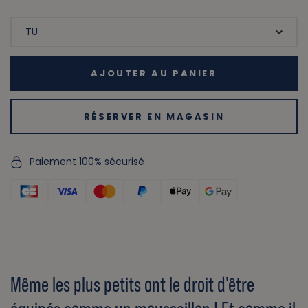
AJOUTER AU PANIER
RÉSERVER EN MAGASIN
Paiement 100% sécurisé
Même les plus petits ont le droit d'être