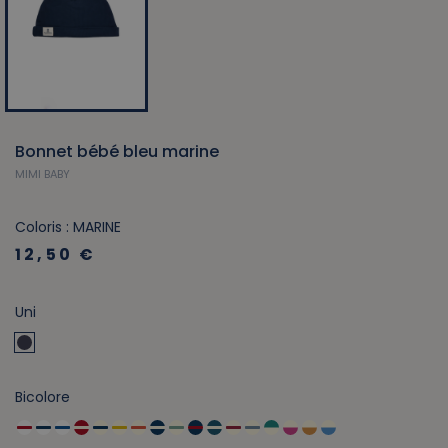
Bonnet bébé bleu marine
MIMI BABY
Coloris : MARINE
12,50 €
Uni
Bicolore