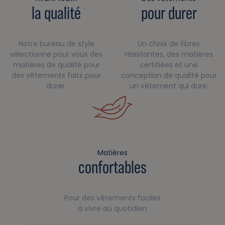
la qualité
pour durer
Notre bureau de style
Un choix de fibres
sélectionne pour vous des
résistantes, des matières
matières de qualité pour
certifiées et une
des vêtements faits pour
conception de qualité pour
durer.
un vêtement qui dure.
Matières
confortables
Pour des vêtements faciles
à vivre au quotidien