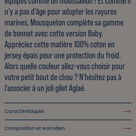
équipés comme un moussaillon ! Et comme il
n'y a pas d'âge pour adopter les rayures
marines, Mousqueton complète sa gamme
de bonnet avec cette version Baby.
Appréciez cette matière 100% coton en
jersey épais pour une protection du froid.
Alors quelle couleur allez-vous choisir pour
votre petit bout de chou ? N'hésitez pas à
l'associer à un joli gilet Aglaé.
Caractéristiques
Composition et entretien