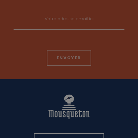
Email address