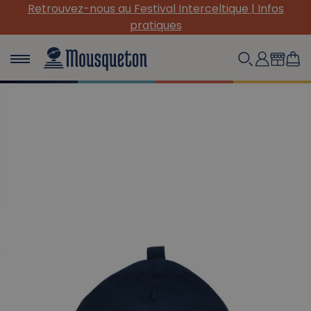
Retrouvez-nous au Festival Interceltique | Infos
pratiques