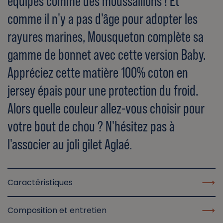
équipés comme des moussaillons ! Et
comme il n'y a pas d'âge pour adopter les
rayures marines, Mousqueton complète sa
gamme de bonnet avec cette version Baby.
Appréciez cette matière 100% coton en
jersey épais pour une protection du froid.
Alors quelle couleur allez-vous choisir pour
votre bout de chou ? N'hésitez pas à
l'associer au joli gilet Aglaé.
Caractéristiques
Composition et entretien