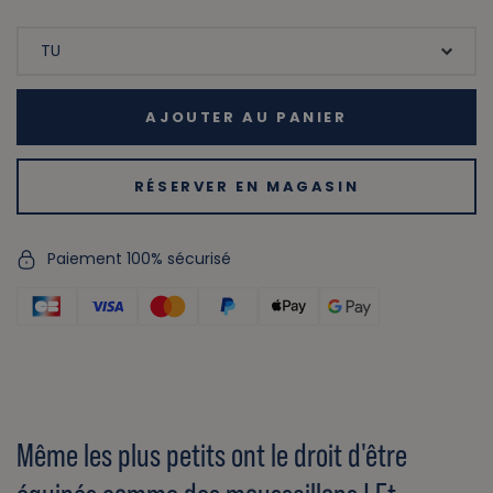
AJOUTER AU PANIER
RÉSERVER EN MAGASIN
Paiement 100% sécurisé
Même les plus petits ont le droit d'être