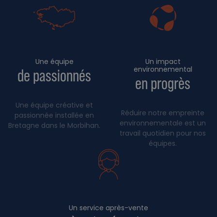
Une équipe
Un impact
environnemental
de passionnés
en progrès
Une équipe créative et
Réduire notre empreinte
passionnée installée en
environnementale est un
Bretagne dans le Morbihan.
travail quotidien pour nos
équipes.
Un service après-vente