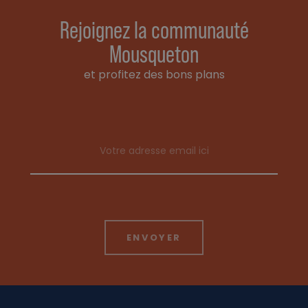
Rejoignez la communauté
Mousqueton
et profitez des bons plans
Email address