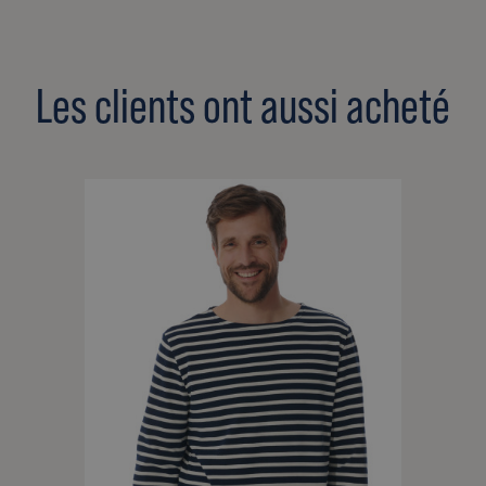
Les clients ont aussi acheté