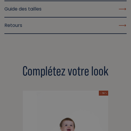
Guide des tailles
Retours
Complétez votre look
- 50 %