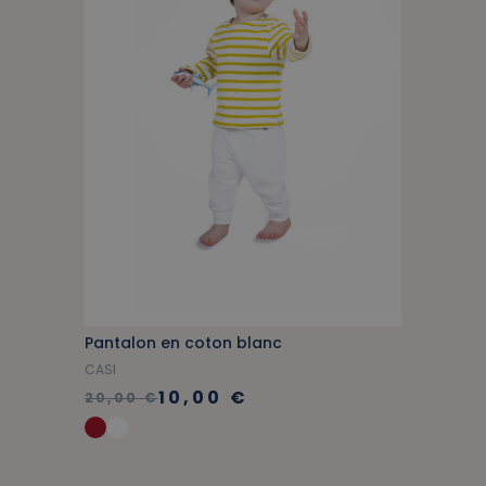
Pantalon en coton blanc
CASI
10,00 €
20,00 €