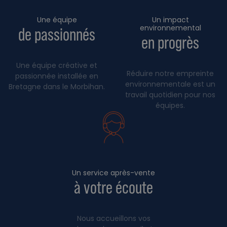
Une équipe
Un impact
environnemental
de passionnés
en progrès
Une équipe créative et
Réduire notre empreinte
passionnée installée en
environnementale est un
Bretagne dans le Morbihan.
travail quotidien pour nos
équipes.
Un service après-vente
à votre écoute
Nous accueillons vos