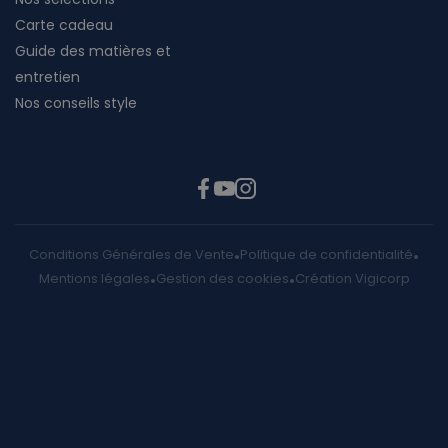
Carte cadeau
Guide des matières et
entretien
Nos conseils style
Conditions Générales de Vente
Politique de confidentialité
Mentions légales
Gestion des cookies
Création Vigicorp