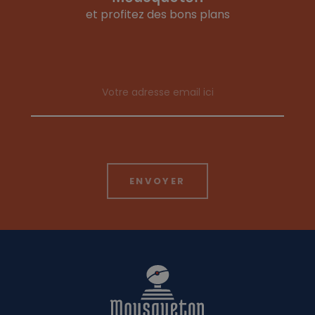
et profitez des bons plans
Email address