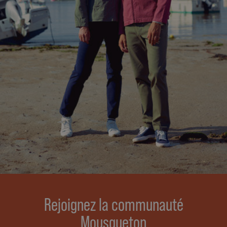
Rejoignez la communauté
Mousqueton