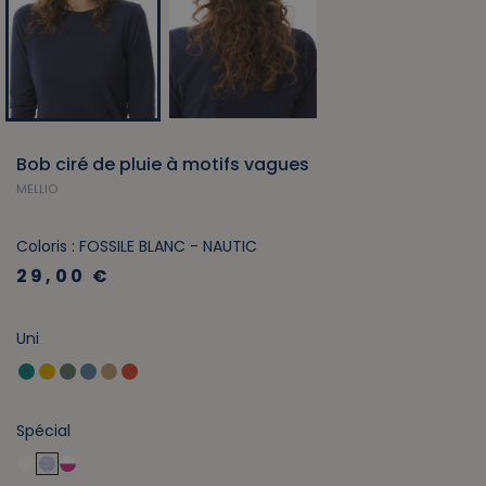
Bob ciré de pluie à motifs vagues
MELLIO
Coloris : FOSSILE BLANC - NAUTIC
29,00 €
Uni
Spécial