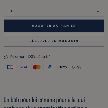
AJOUTER AU PANIER
RÉSERVER EN MAGASIN
Paiement 100% sécurisé
Un bob pour lui comme pour elle, qui