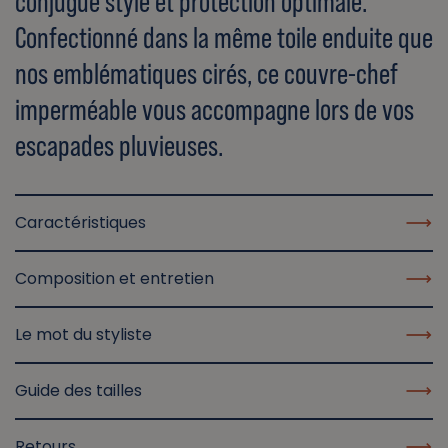
conjugue style et protection optimale.
Confectionné dans la même toile enduite que
nos emblématiques cirés, ce couvre-chef
imperméable vous accompagne lors de vos
escapades pluvieuses.
Caractéristiques
Composition et entretien
Le mot du styliste
Guide des tailles
Retours