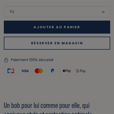
AJOUTER AU PANIER
RÉSERVER EN MAGASIN
Paiement 100% sécurisé
Un bob pour lui comme pour elle, qui