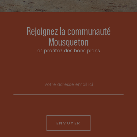
Rejoignez la communauté
Mousqueton
et profitez des bons plans
Email address