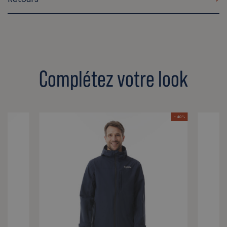
Complétez votre look
- 40 %