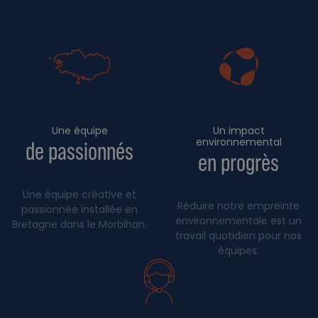
Une équipe
Un impact
environnemental
de passionnés
en progrès
Une équipe créative et
Réduire notre empreinte
passionnée installée en
environnementale est un
Bretagne dans le Morbihan.
travail quotidien pour nos
équipes.