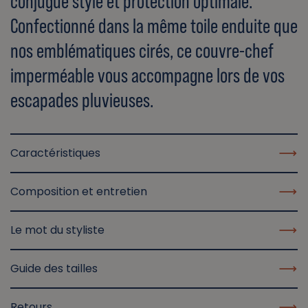
conjugue style et protection optimale.
Confectionné dans la même toile enduite que
nos emblématiques cirés, ce couvre-chef
imperméable vous accompagne lors de vos
escapades pluvieuses.
Caractéristiques
Composition et entretien
Le mot du styliste
Guide des tailles
Retours