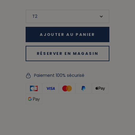
AJOUTER AU PANIER
RÉSERVER EN MAGASIN
Paiement 100% sécurisé