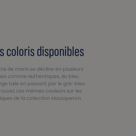
s coloris disponibles
te de marin se décline en plusieurs
ques comme authentiques, du bleu
ge tuile en passant par le gris-bleu
rouvez ces mêmes couleurs sur les
iques de la collection Mousqueton.