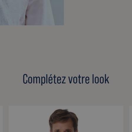
Complétez votre look