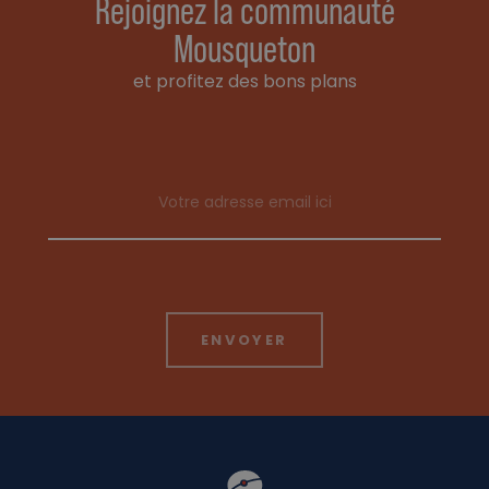
Rejoignez la communauté
Mousqueton
et profitez des bons plans
Email address