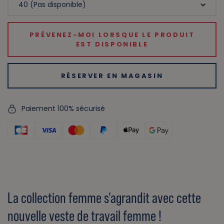
PRÉVENEZ-MOI LORSQUE LE PRODUIT
EST DISPONIBLE
RÉSERVER EN MAGASIN
Paiement 100% sécurisé
La collection femme s'agrandit avec cette
nouvelle veste de travail femme !