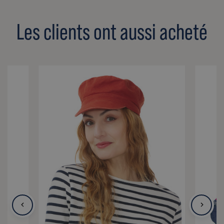
Les clients ont aussi acheté