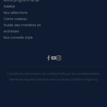
Notre programme de
fidélité
Nos sélections
Carte cadeau
Guide des matières et
entretien
Nos conseils style
Conditions Générales de Vente
Politique de confidentialité
Mentions légales
Gestion des cookies
Création Vigicorp