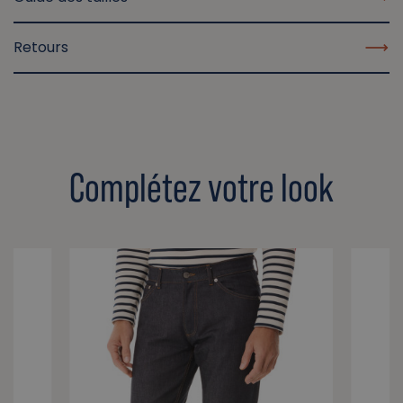
Retours
Complétez votre look