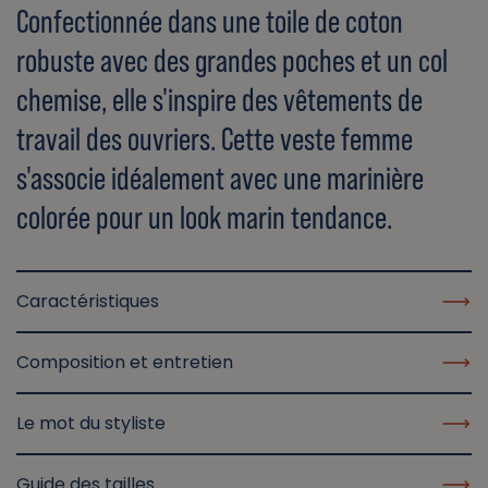
Confectionnée dans une toile de coton
robuste avec des grandes poches et un col
chemise, elle s'inspire des vêtements de
travail des ouvriers. Cette veste femme
s'associe idéalement avec une marinière
colorée pour un look marin tendance.
Caractéristiques
Composition et entretien
Le mot du styliste
Guide des tailles