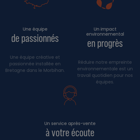
Une équipe
Un impact
environnemental
de passionnés
en progrès
Une équipe créative et
Réduire notre empreinte
passionnée installée en
environnementale est un
Bretagne dans le Morbihan.
travail quotidien pour nos
équipes.
Un service après-vente
à votre écoute