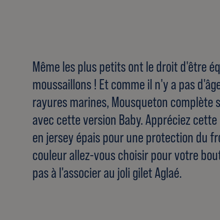
Même les plus petits ont le droit d'être
moussaillons ! Et comme il n'y a pas d'âg
rayures marines, Mousqueton complète 
avec cette version Baby. Appréciez cett
en jersey épais pour une protection du fro
couleur allez-vous choisir pour votre bou
pas à l'associer au joli gilet Aglaé.