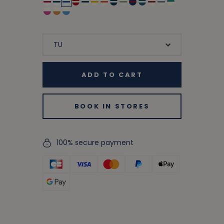
ADD TO CART
BOOK IN STORES
100% secure payment