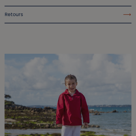
Retours