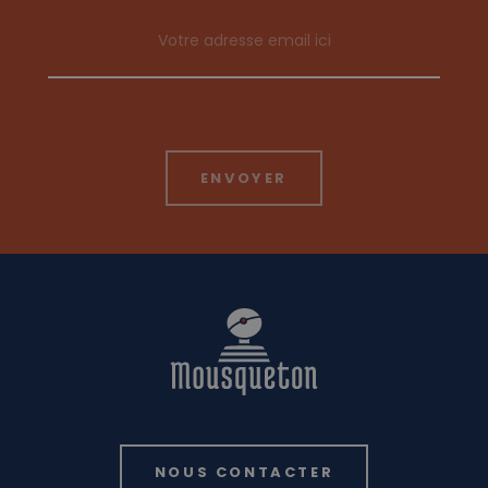
Email address
NOUS CONTACTER