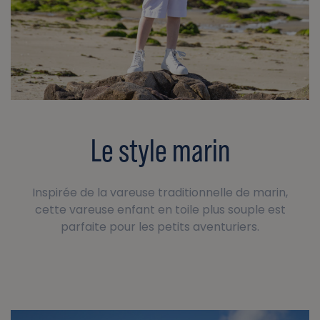
Le style marin
Inspirée de la vareuse traditionnelle de marin,
cette vareuse enfant en toile plus souple est
parfaite pour les petits aventuriers.