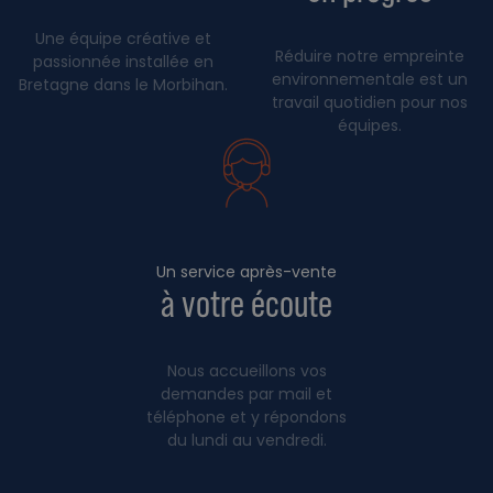
Une équipe créative et
Réduire notre empreinte
passionnée installée en
environnementale est un
Bretagne dans le Morbihan.
travail quotidien pour nos
équipes.
Un service après-vente
à votre écoute
Nous accueillons vos
demandes par mail et
téléphone et y répondons
du lundi au vendredi.