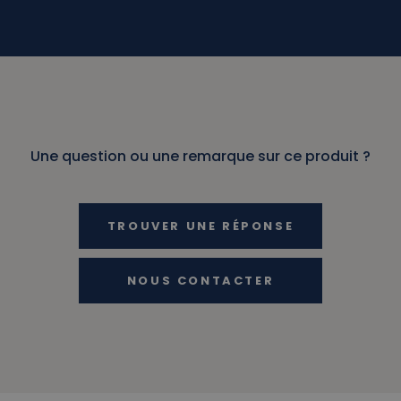
Une question ou une remarque sur ce produit ?
TROUVER UNE RÉPONSE
NOUS CONTACTER