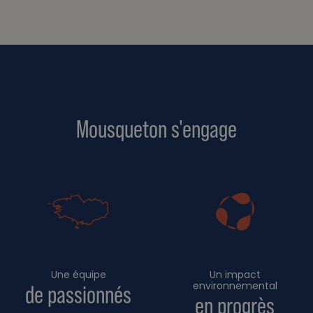
Mousqueton s'engage
Une équipe
Un impact
environnemental
de passionnés
en progrès