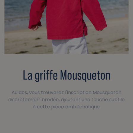
La griffe Mousqueton
Au dos, vous trouverez l'inscription Mousqueton
discrètement brodée, ajoutant une touche subtile
à cette pièce emblématique.