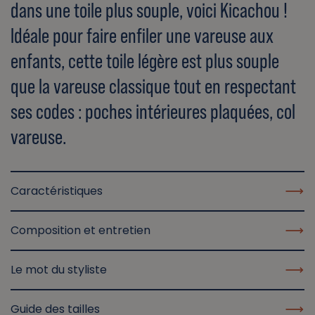
dans une toile plus souple, voici Kicachou !
Idéale pour faire enfiler une vareuse aux
enfants, cette toile légère est plus souple
que la vareuse classique tout en respectant
ses codes : poches intérieures plaquées, col
vareuse.
Caractéristiques
Composition et entretien
Le mot du styliste
Guide des tailles