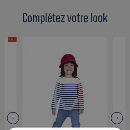
Complétez votre look
- 31 %