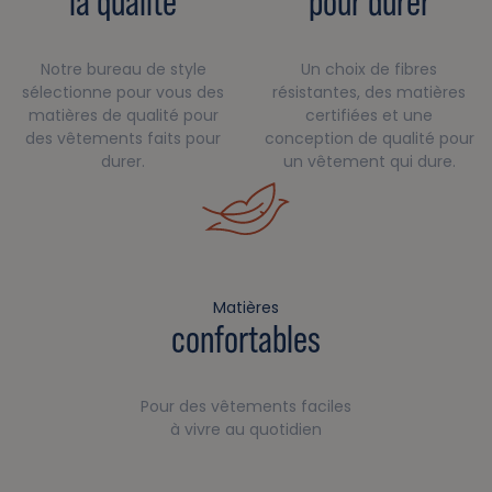
la qualité
pour durer
Notre bureau de style
Un choix de fibres
sélectionne pour vous des
résistantes, des matières
matières de qualité pour
certifiées et une
des vêtements faits pour
conception de qualité pour
durer.
un vêtement qui dure.
Matières
confortables
Pour des vêtements faciles
à vivre au quotidien