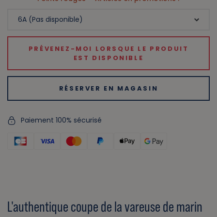
PRÉVENEZ-MOI LORSQUE LE PRODUIT
EST DISPONIBLE
RÉSERVER EN MAGASIN
Paiement 100% sécurisé
L'authentique coupe de la vareuse de marin