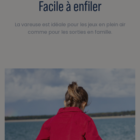
Facile à enfiler
La vareuse est idéale pour les jeux en plein air
comme pour les sorties en famille.