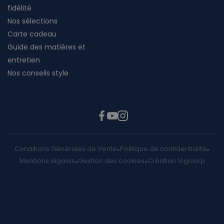
fidélité
Nos sélections
Carte cadeau
Guide des matières et
entretien
Nos conseils style
Conditions Générales de Vente
Politique de confidentialité
Mentions légales
Gestion des cookies
Création Vigicorp