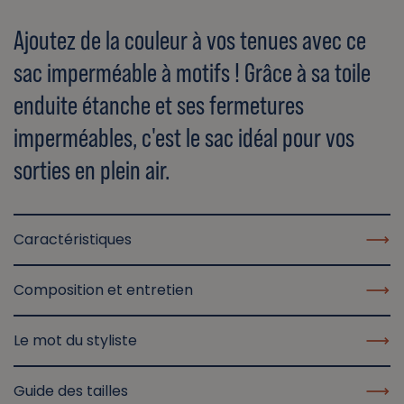
Ajoutez de la couleur à vos tenues avec ce
sac imperméable à motifs ! Grâce à sa toile
enduite étanche et ses fermetures
imperméables, c'est le sac idéal pour vos
sorties en plein air.
Caractéristiques
Composition et entretien
Le mot du styliste
Guide des tailles