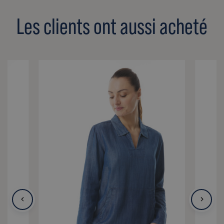
Les clients ont aussi acheté