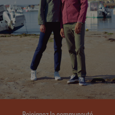
Rejoignez la communauté