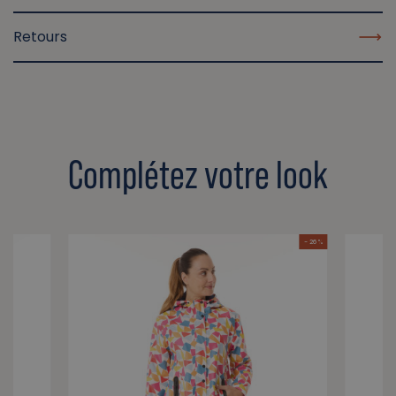
Retours
Complétez votre look
- 26 %