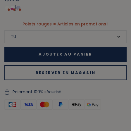
Points rouges = Articles en promotions !
AJOUTER AU PANIER
RÉSERVER EN MAGASIN
Paiement 100% sécurisé