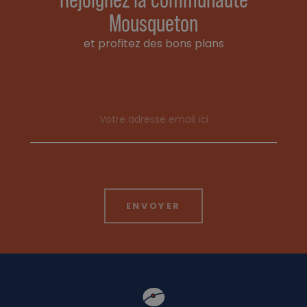
Mousqueton
et profitez des bons plans
Email address