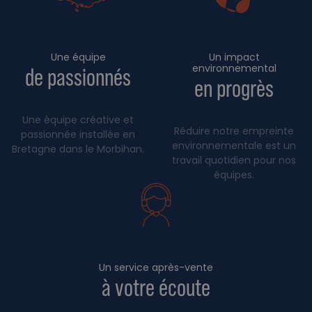
Une équipe
Un impact
environnemental
de passionnés
en progrès
Une équipe créative et
Réduire notre empreinte
passionnée installée en
environnementale est un
Bretagne dans le Morbihan.
travail quotidien pour nos
équipes.
Un service après-vente
à votre écoute