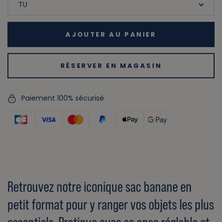
AJOUTER AU PANIER
RÉSERVER EN MAGASIN
Paiement 100% sécurisé
Retrouvez notre iconique sac banane en
petit format pour y ranger vos objets les plus