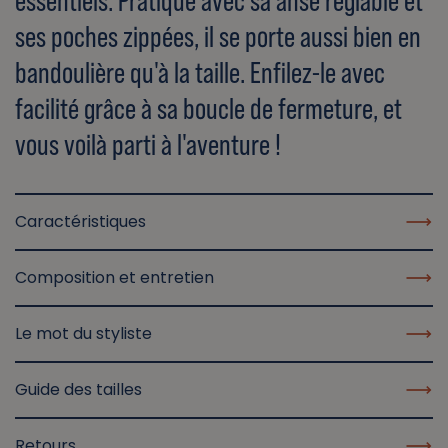
essentiels. Pratique avec sa anse réglable et
ses poches zippées, il se porte aussi bien en
bandoulière qu'à la taille. Enfilez-le avec
facilité grâce à sa boucle de fermeture, et
vous voilà parti à l'aventure !
Caractéristiques
Composition et entretien
Le mot du styliste
Guide des tailles
Retours