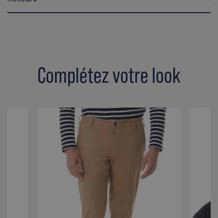
Complétez votre look