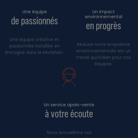
Une équipe
Un impact
environnemental
de passionnés
en progrès
Une équipe créative et
Réduire notre empreinte
passionnée installée en
environnementale est un
Bretagne dans le Morbihan.
travail quotidien pour nos
équipes.
Un service après-vente
à votre écoute
Nous accueillons vos