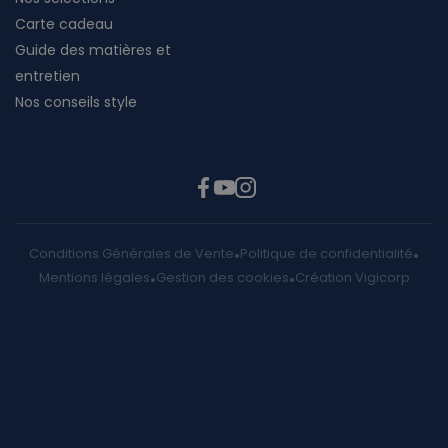
Carte cadeau
Guide des matières et
entretien
Nos conseils style
Conditions Générales de Vente
Politique de confidentialité
Mentions légales
Gestion des cookies
Création Vigicorp