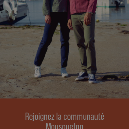
Rejoignez la communauté
Mousqueton