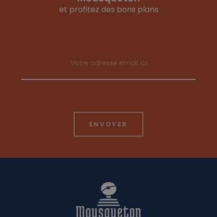
et profitez des bons plans
Email address