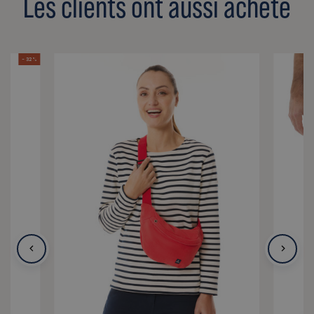
Les clients ont aussi acheté
- 32 %