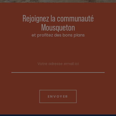
Rejoignez la communauté
Mousqueton
et profitez des bons plans
Email address