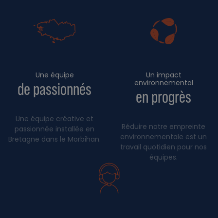
Une équipe
Un impact
environnemental
de passionnés
en progrès
Une équipe créative et
Réduire notre empreinte
passionnée installée en
environnementale est un
Bretagne dans le Morbihan.
travail quotidien pour nos
équipes.