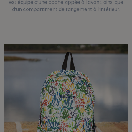
est équipé d’une poche zippée à l’avant, ainsi que
d’un compartiment de rangement à l’intérieur.