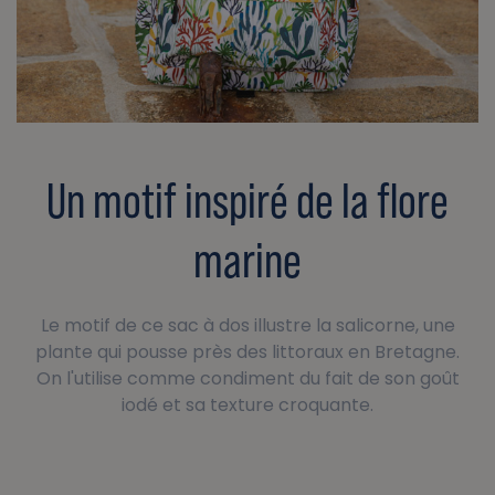
Un motif inspiré de la flore
marine
Le motif de ce sac à dos illustre la salicorne, une
plante qui pousse près des littoraux en Bretagne.
On l'utilise comme condiment du fait de son goût
iodé et sa texture croquante.