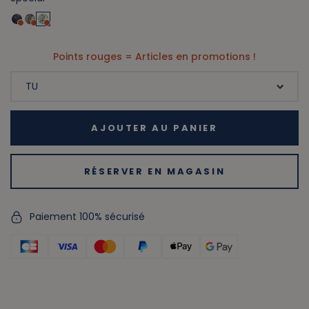
Points rouges = Articles en promotions !
AJOUTER AU PANIER
RÉSERVER EN MAGASIN
Paiement 100% sécurisé