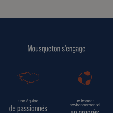
Mousqueton s'engage
Une équipe
Un impact
environnemental
de passionnés
en progrès