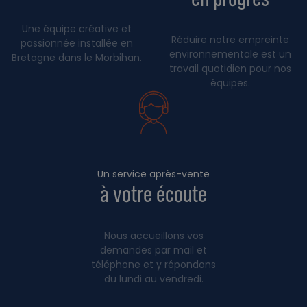
Une équipe créative et
Réduire notre empreinte
passionnée installée en
environnementale est un
Bretagne dans le Morbihan.
travail quotidien pour nos
équipes.
Un service après-vente
à votre écoute
Nous accueillons vos
demandes par mail et
téléphone et y répondons
du lundi au vendredi.