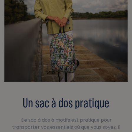
Un sac à dos pratique
Ce sac à dos à motifs est pratique pour
transporter vos essentiels où que vous soyez. Il