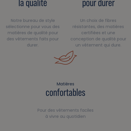
la qualité
pour durer
Notre bureau de style
Un choix de fibres
sélectionne pour vous des
résistantes, des matières
matières de qualité pour
certifiées et une
des vêtements faits pour
conception de qualité pour
durer.
un vêtement qui dure.
Matières
confortables
Pour des vêtements faciles
à vivre au quotidien