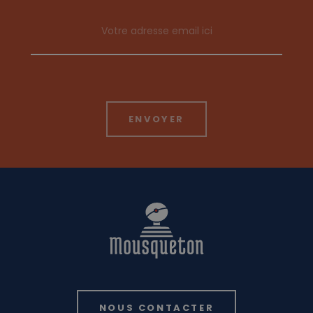
Email address
NOUS CONTACTER