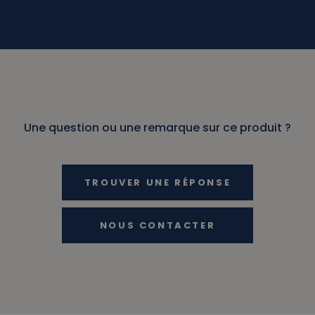
Une question ou une remarque sur ce produit ?
TROUVER UNE RÉPONSE
NOUS CONTACTER