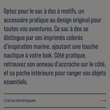
Optez pour le sac à dos à motifs, un
accessoire pratique au design original pour
toutes vos aventures. Ce sac à dos se
distingue par ses imprimés colorés
d'inspiration marine, ajoutant une touche
nautique à votre look. Côté pratique,
retrouvez son anneau d'accroche sur le côté,
et sa poche intérieure pour ranger vos objets
essentiels.
Caractéristiques