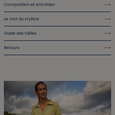
Composition et entretien
Le mot du styliste
Guide des tailles
Retours