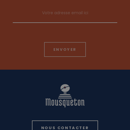
Email address
NOUS CONTACTER