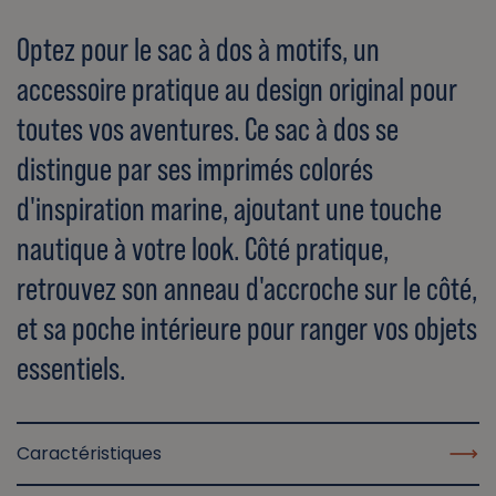
Optez pour le sac à dos à motifs, un
accessoire pratique au design original pour
toutes vos aventures. Ce sac à dos se
distingue par ses imprimés colorés
d'inspiration marine, ajoutant une touche
nautique à votre look. Côté pratique,
retrouvez son anneau d'accroche sur le côté,
et sa poche intérieure pour ranger vos objets
essentiels.
Caractéristiques