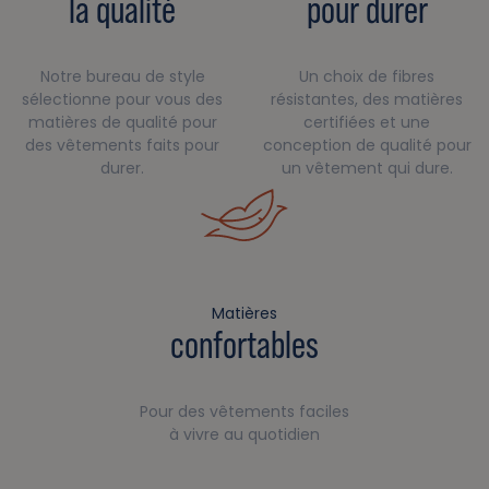
la qualité
pour durer
Notre bureau de style
Un choix de fibres
sélectionne pour vous des
résistantes, des matières
matières de qualité pour
certifiées et une
des vêtements faits pour
conception de qualité pour
durer.
un vêtement qui dure.
Matières
confortables
Pour des vêtements faciles
à vivre au quotidien