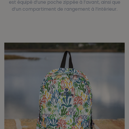
est équipé d’une poche zippée à l’avant, ainsi que
d’un compartiment de rangement à l’intérieur.