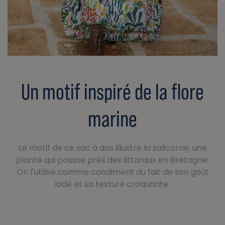
Un motif inspiré de la flore
marine
Le motif de ce sac à dos illustre la salicorne, une
plante qui pousse près des littoraux en Bretagne.
On l'utilise comme condiment du fait de son goût
iodé et sa texture croquante.