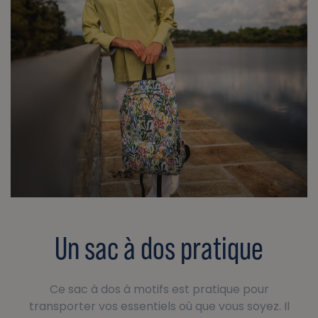
Un sac à dos pratique
Ce sac à dos à motifs est pratique pour
transporter vos essentiels où que vous soyez. Il