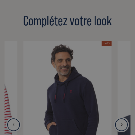
Complétez votre look
- 43 %