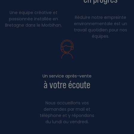
Une équipe créative et
Réduire notre empreinte
passionnée installée en
environnementale est un
Bretagne dans le Morbihan.
travail quotidien pour nos
équipes.
Un service après-vente
à votre écoute
Nous accueillons vos
demandes par mail et
téléphone et y répondons
du lundi au vendredi.