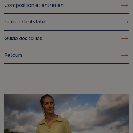
Composition et entretien
Le mot du styliste
Guide des tailles
Retours