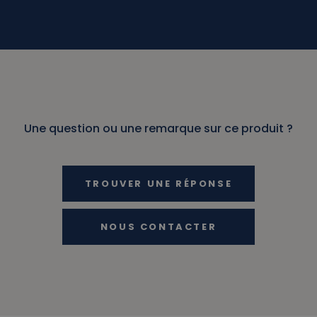
Une question ou une remarque sur ce produit ?
TROUVER UNE RÉPONSE
NOUS CONTACTER