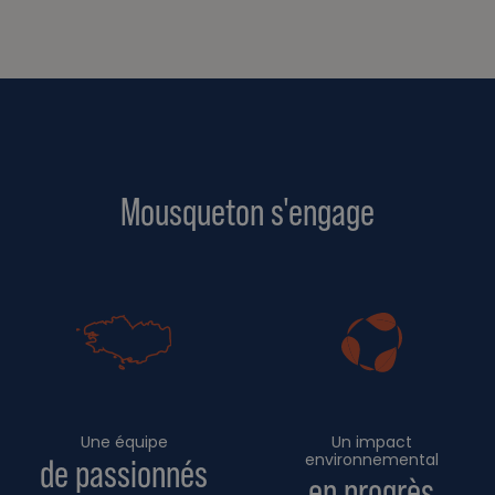
Mousqueton s'engage
Une équipe
Un impact
environnemental
de passionnés
en progrès