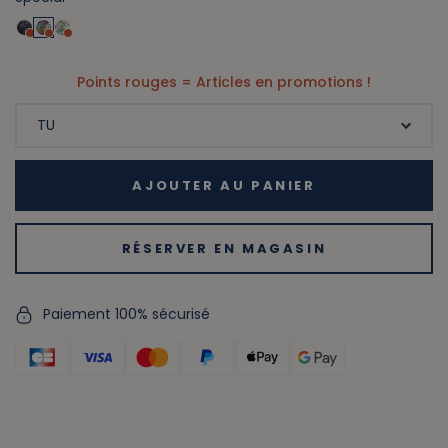
Points rouges = Articles en promotions !
AJOUTER AU PANIER
RÉSERVER EN MAGASIN
Paiement 100% sécurisé