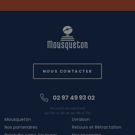
NOUS CONTACTER
02 97 49 93 02
Du lundi au vendredi
de 10h à 13h et de 14h à 17H
Mousqueton
Livraison
Nos partenaires
Retours et Rétractation