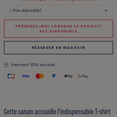
PRÉVENEZ-MOI LORSQUE LE PRODUIT
EST DISPONIBLE
RÉSERVER EN MAGASIN
Paiement 100% sécurisé
Cette saison accueille l'indispensable T-shirt