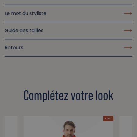
Le mot du styliste
Guide des tailles
Retours
Complétez votre look
- 40 %