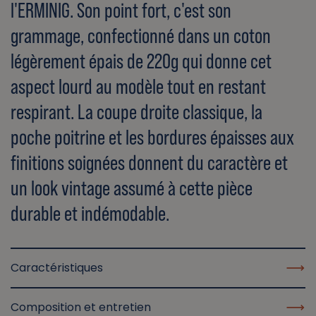
l'ERMINIG. Son point fort, c'est son
grammage, confectionné dans un coton
légèrement épais de 220g qui donne cet
aspect lourd au modèle tout en restant
respirant. La coupe droite classique, la
poche poitrine et les bordures épaisses aux
finitions soignées donnent du caractère et
un look vintage assumé à cette pièce
durable et indémodable.
Caractéristiques
Composition et entretien