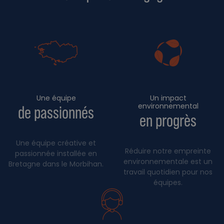
Une équipe
Un impact
environnemental
de passionnés
en progrès
Une équipe créative et
Réduire notre empreinte
passionnée installée en
environnementale est un
Bretagne dans le Morbihan.
travail quotidien pour nos
équipes.