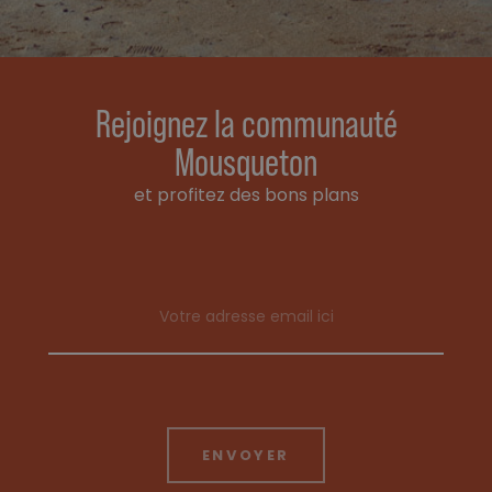
Rejoignez la communauté
Mousqueton
et profitez des bons plans
Email address