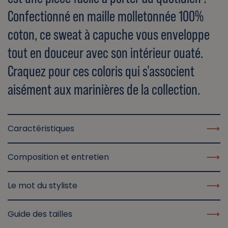
Confectionné en maille molletonnée 100%
coton, ce sweat à capuche vous enveloppe
tout en douceur avec son intérieur ouaté.
Craquez pour ces coloris qui s'associent
aisément aux marinières de la collection.
Caractéristiques
Composition et entretien
Le mot du styliste
Guide des tailles