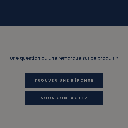
Une question ou une remarque sur ce produit ?
TROUVER UNE RÉPONSE
NOUS CONTACTER