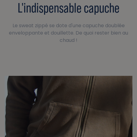
L'indispensable capuche
Le sweat zippé se dote d'une capuche doublée
enveloppante et douillette. De quoi rester bien au
chaud !