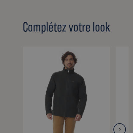
Complétez votre look