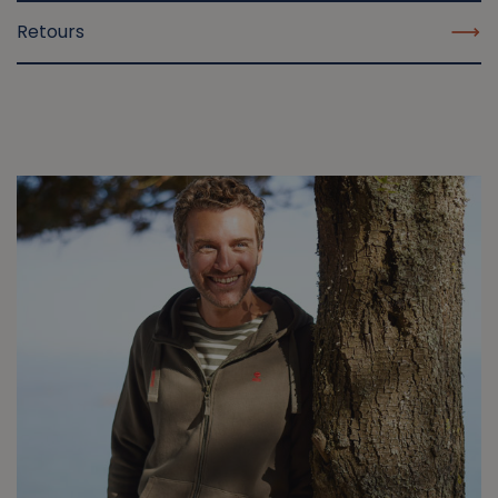
Retours