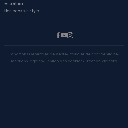
entretien
Nos conseils style
Conditions Générales de Vente
Politique de confidentialité
Mentions légales
Gestion des cookies
Création Vigicorp