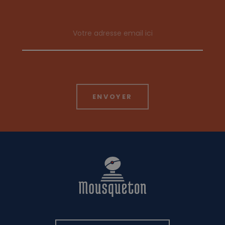
Email address