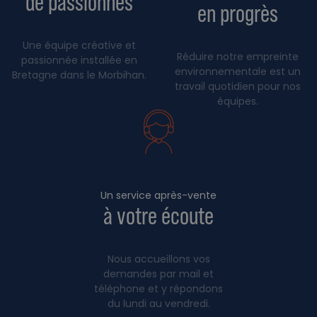
de passionnés
en progrès
Une équipe créative et
Réduire notre empreinte
passionnée installée en
environnementale est un
Bretagne dans le Morbihan.
travail quotidien pour nos
équipes.
Un service après-vente
à votre écoute
Nous accueillons vos
demandes par mail et
téléphone et y répondons
du lundi au vendredi.