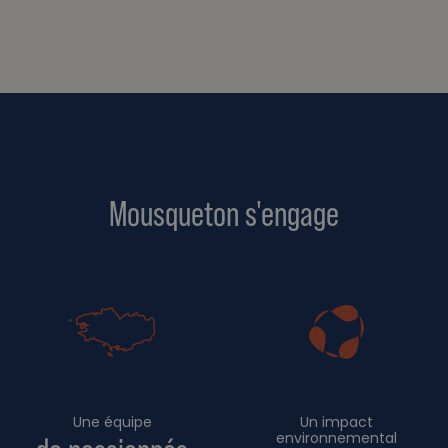
Mousqueton s'engage
Une équipe
Un impact
environnemental