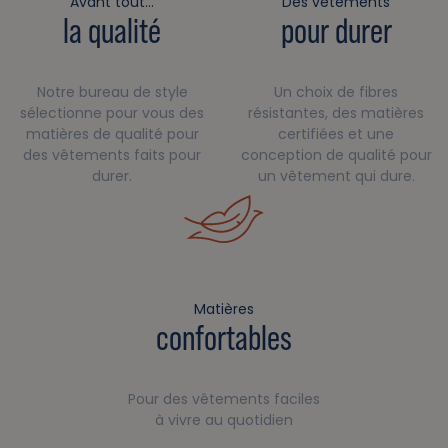
Avant tout…
Des vêtements
la qualité
pour durer
Notre bureau de style
Un choix de fibres
sélectionne pour vous des
résistantes, des matières
matières de qualité pour
certifiées et une
des vêtements faits pour
conception de qualité pour
durer.
un vêtement qui dure.
Matières
confortables
Pour des vêtements faciles
à vivre au quotidien