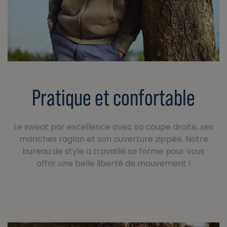
Pratique et confortable
Le sweat par excellence avec sa coupe droite, ses
manches raglan et son ouverture zippée. Notre
bureau de style a travaillé sa forme pour vous
offrir une belle liberté de mouvement !