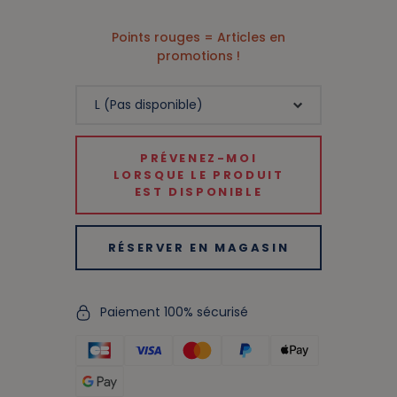
Points rouges = Articles en
promotions !
PRÉVENEZ-MOI
LORSQUE LE PRODUIT
EST DISPONIBLE
RÉSERVER EN MAGASIN
Paiement 100% sécurisé