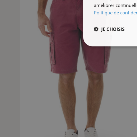
améliorer continuell
Politique de confiden
JE CHOISIS