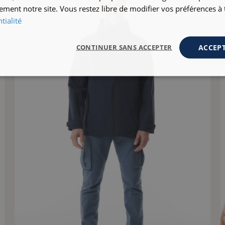
ement notre site. Vous restez libre de modifier vos préférences 
tialité
ACCEPT
CONTINUER SANS ACCEPTER