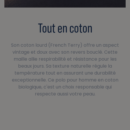
Tout en coton
Son coton lourd (French Terry) offre un aspect
vintage et doux avec son revers bouclé. Cette
maille allie respirabilité et résistance pour les
beaux jours. Sa texture naturelle régule la
température tout en assurant une durabilité
exceptionnelle. Ce polo pour homme en coton
biologique, c'est un choix responsable qui
respecte aussi votre peau.