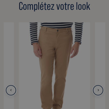
Complétez votre look