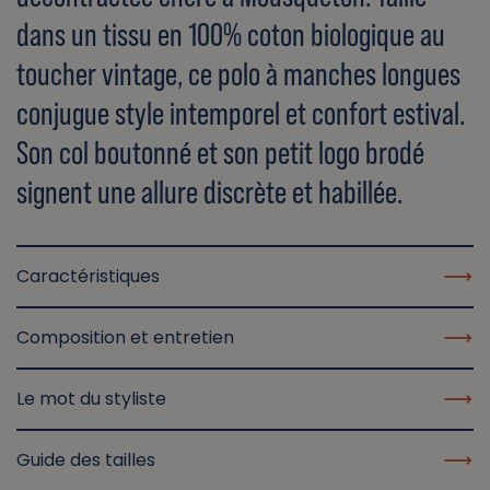
dans un tissu en 100% coton biologique au
toucher vintage, ce polo à manches longues
conjugue style intemporel et confort estival.
Son col boutonné et son petit logo brodé
signent une allure discrète et habillée.
Caractéristiques
Composition et entretien
Le mot du styliste
Guide des tailles