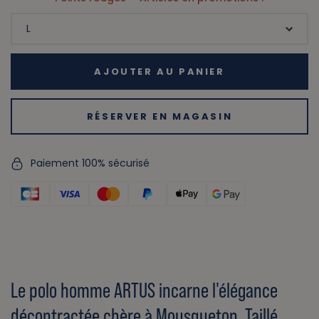
AJOUTER AU PANIER
RÉSERVER EN MAGASIN
Paiement 100% sécurisé
Le polo homme ARTUS incarne l'élégance
décontractée chère à Mousqueton. Taillé