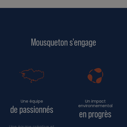
Mousqueton s'engage
Une équipe
Un impact
environnemental
de passionnés
en progrès
Une équipe créative et