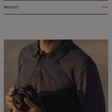
Retours