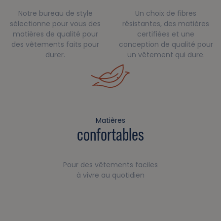
Notre bureau de style
Un choix de fibres
sélectionne pour vous des
résistantes, des matières
matières de qualité pour
certifiées et une
des vêtements faits pour
conception de qualité pour
durer.
un vêtement qui dure.
Matières
confortables
Pour des vêtements faciles
à vivre au quotidien