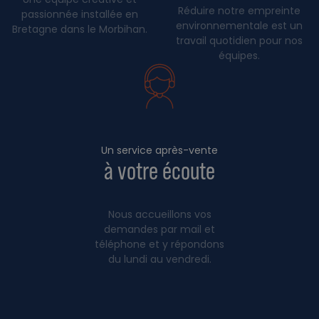
Réduire notre empreinte
passionnée installée en
environnementale est un
Bretagne dans le Morbihan.
travail quotidien pour nos
équipes.
Un service après-vente
à votre écoute
Nous accueillons vos
demandes par mail et
téléphone et y répondons
du lundi au vendredi.