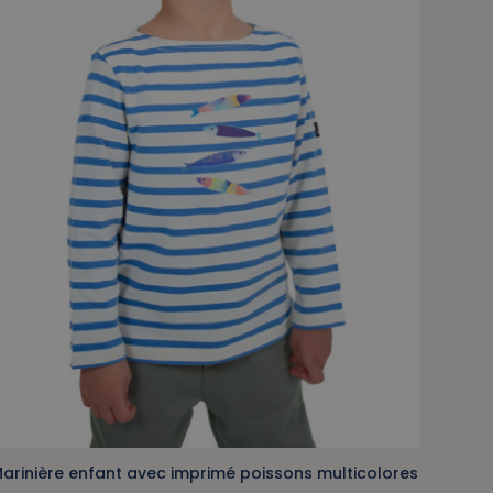
arinière enfant avec imprimé poissons multicolores