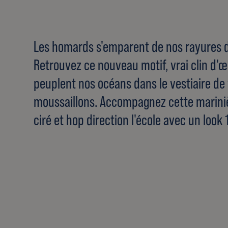
Les homards s'emparent de nos rayures de
Retrouvez ce nouveau motif, vrai clin d'œ
peuplent nos océans dans le vestiaire de 
moussaillons. Accompagnez cette marini
ciré et hop direction l'école avec un look