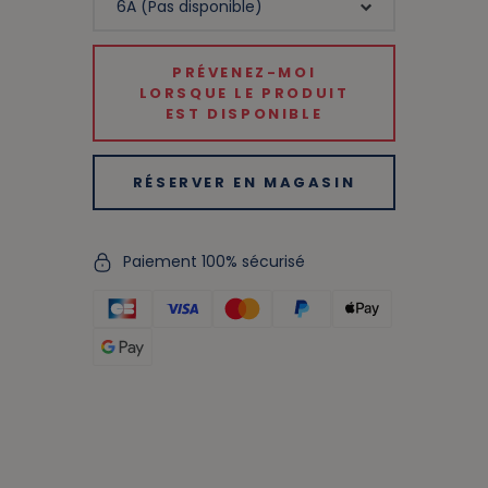
PRÉVENEZ-MOI
LORSQUE LE PRODUIT
EST DISPONIBLE
RÉSERVER EN MAGASIN
Paiement 100% sécurisé