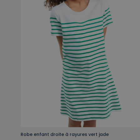
Robe enfant droite à rayures vert jade