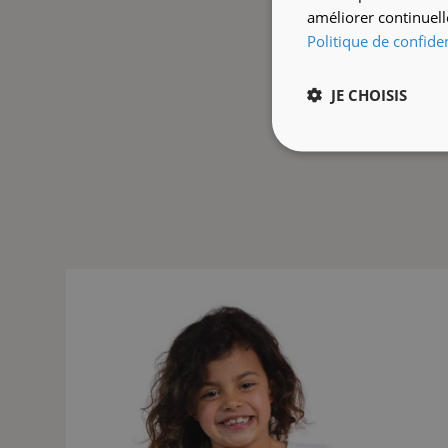
améliorer continuell
Politique de confiden
JE CHOISIS