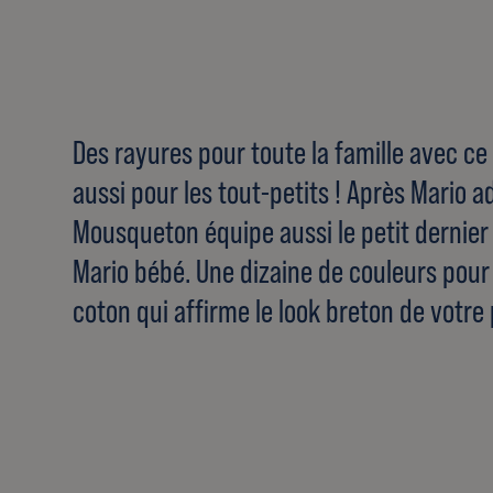
Des rayures pour toute la famille avec c
aussi pour les tout-petits ! Après Mario ad
Mousqueton équipe aussi le petit dernier 
Mario bébé. Une dizaine de couleurs pour
coton qui affirme le look breton de votre 