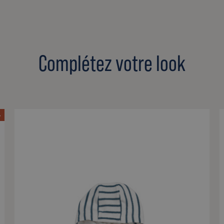
Complétez votre look
%