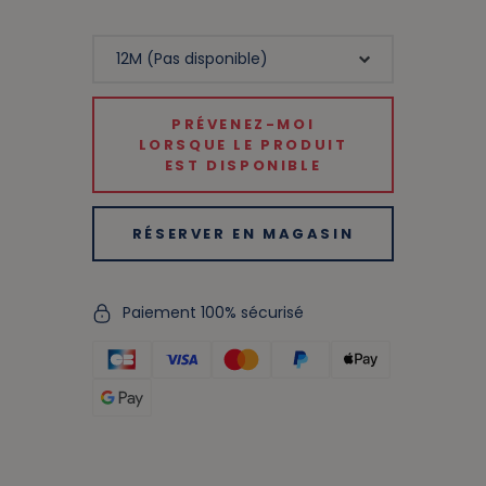
PRÉVENEZ-MOI
LORSQUE LE PRODUIT
EST DISPONIBLE
RÉSERVER EN MAGASIN
Paiement 100% sécurisé