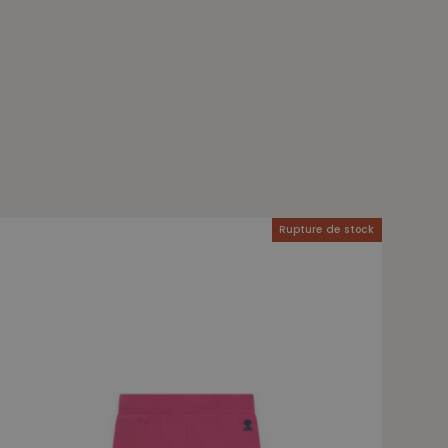
Rupture de stock