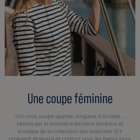
Une coupe féminine
Col rond, coupe ajustée, longueur à la taille, ...
Marina est la marinière bicolore féminine et
iconique de la collection. Ses manches 3/4
amènent légèreté et confort pour les beaux jours.