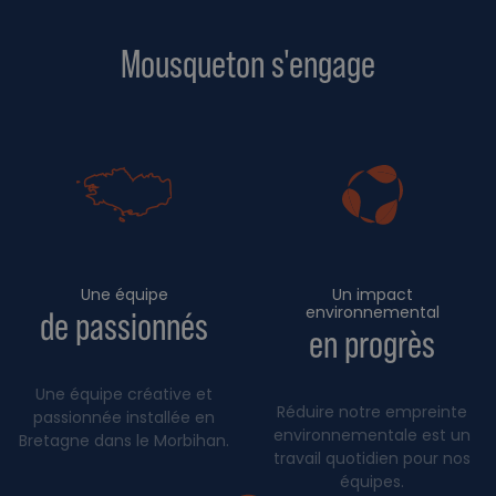
Mousqueton s'engage
Une équipe
Un impact
environnemental
de passionnés
en progrès
Une équipe créative et
Réduire notre empreinte
passionnée installée en
environnementale est un
Bretagne dans le Morbihan.
travail quotidien pour nos
équipes.