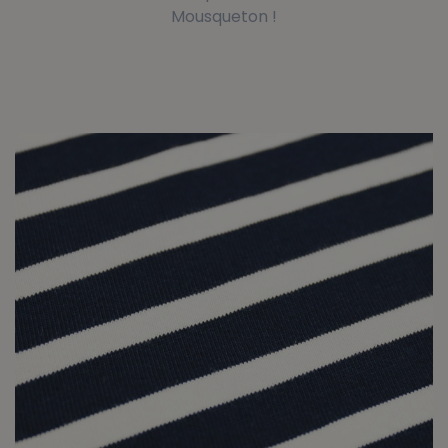
Mousqueton !