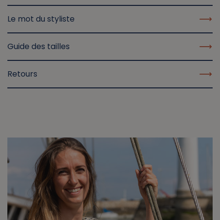
Le mot du styliste
Guide des tailles
Retours