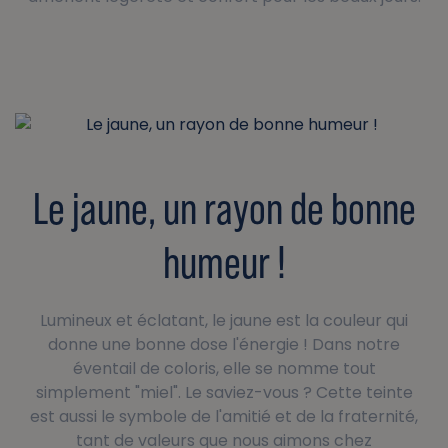
Le jaune, un rayon de bonne
humeur !
Lumineux et éclatant, le jaune est la couleur qui
donne une bonne dose l'énergie ! Dans notre
éventail de coloris, elle se nomme tout
simplement "miel". Le saviez-vous ? Cette teinte
est aussi le symbole de l'amitié et de la fraternité,
tant de valeurs que nous aimons chez