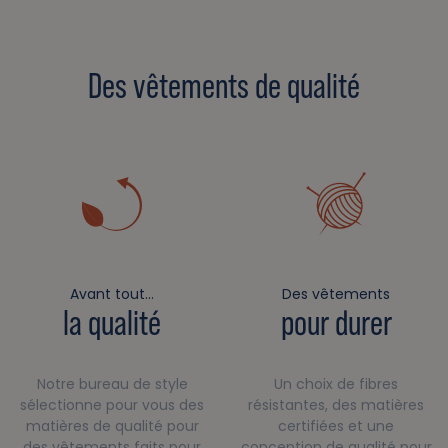
Des vêtements de qualité
Avant tout…
Des vêtements
la qualité
pour durer
Notre bureau de style
Un choix de fibres
sélectionne pour vous des
résistantes, des matières
matières de qualité pour
certifiées et une
des vêtements faits pour
conception de qualité pour