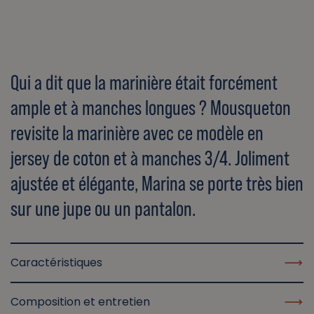
Qui a dit que la marinière était forcément
ample et à manches longues ? Mousqueton
revisite la marinière avec ce modèle en
jersey de coton et à manches 3/4. Joliment
ajustée et élégante, Marina se porte très bien
sur une jupe ou un pantalon.
Caractéristiques
Composition et entretien