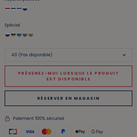
Spécial
PRÉVENEZ-MOI LORSQUE LE PRODUIT
EST DISPONIBLE
RÉSERVER EN MAGASIN
Paiement 100% sécurisé