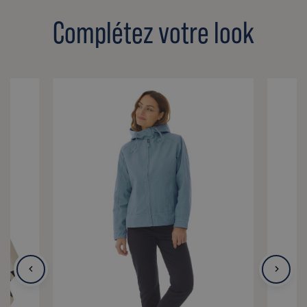
Complétez votre look