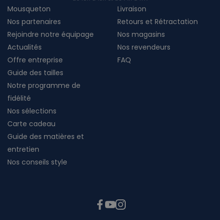
Mousqueton
Livraison
Nos partenaires
Retours et Rétractation
Rejoindre notre équipage
Nos magasins
Actualités
Nos revendeurs
Offre entreprise
FAQ
Guide des tailles
Notre programme de
fidélité
Nos sélections
Carte cadeau
Guide des matières et
entretien
Nos conseils style