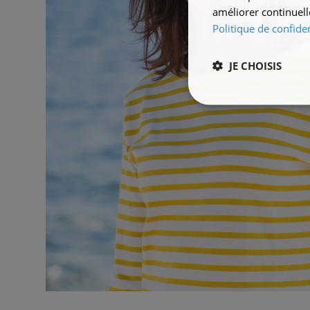
améliorer continuell
Politique de confiden
JE CHOISIS