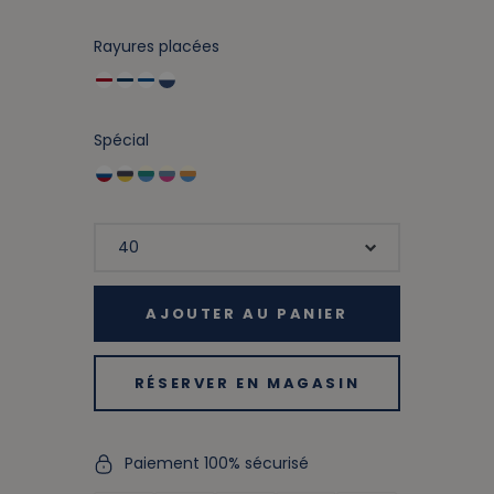
Rayures placées
Spécial
AJOUTER AU PANIER
RÉSERVER EN MAGASIN
Paiement 100% sécurisé