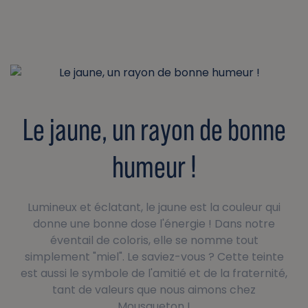
Le jaune, un rayon de bonne
humeur !
Lumineux et éclatant, le jaune est la couleur qui
donne une bonne dose l'énergie ! Dans notre
éventail de coloris, elle se nomme tout
simplement "miel". Le saviez-vous ? Cette teinte
est aussi le symbole de l'amitié et de la fraternité,
tant de valeurs que nous aimons chez
Mousqueton !