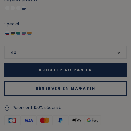
Spécial
AJOUTER AU PANIER
RÉSERVER EN MAGASIN
Paiement 100% sécurisé