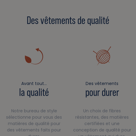
Des vêtements de qualité
Avant tout…
Des vêtements
la qualité
pour durer
Notre bureau de style
Un choix de fibres
sélectionne pour vous des
résistantes, des matières
matières de qualité pour
certifiées et une
des vêtements faits pour
conception de qualité pour