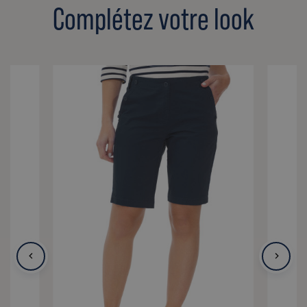
Complétez votre look