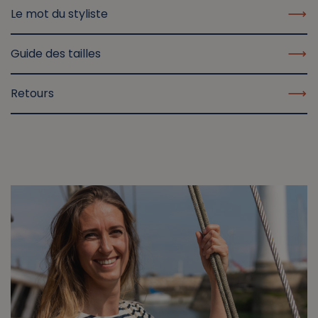
Le mot du styliste
Guide des tailles
Retours