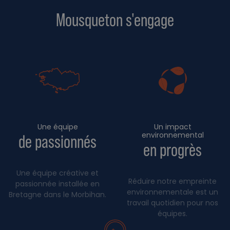
Mousqueton s'engage
Une équipe
Un impact
environnemental
de passionnés
en progrès
Une équipe créative et
Réduire notre empreinte
passionnée installée en
environnementale est un
Bretagne dans le Morbihan.
travail quotidien pour nos
équipes.