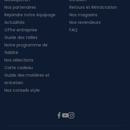
Nos partenaires
Retours et Rétractation
Rejoindre notre équipage
Nos magasins
Actualités
Nos revendeurs
Offre entreprise
FAQ
Guide des tailles
Notre programme de
fidélité
Nos sélections
Carte cadeau
Guide des matières et
entretien
Nos conseils style