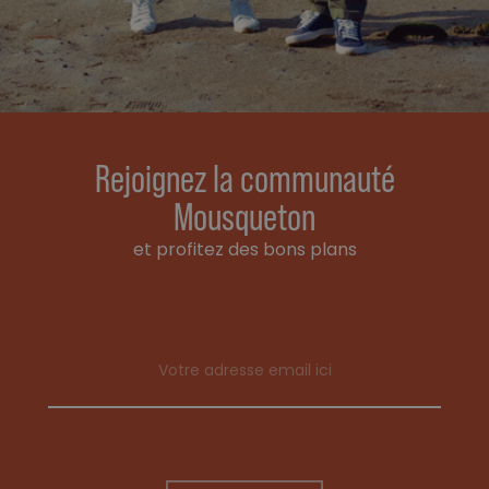
Rejoignez la communauté
Mousqueton
et profitez des bons plans
Email address