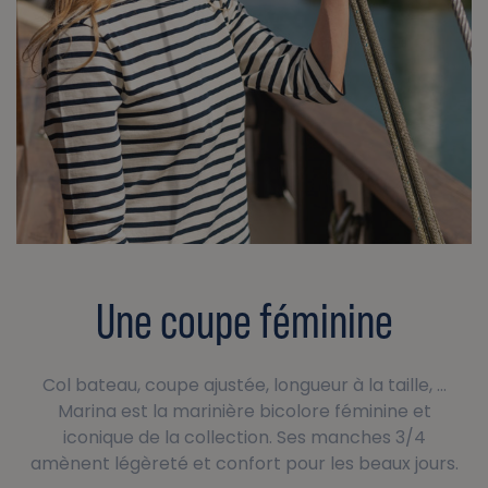
Une coupe féminine
Col bateau, coupe ajustée, longueur à la taille, ...
Marina est la marinière bicolore féminine et
iconique de la collection. Ses manches 3/4
amènent légèreté et confort pour les beaux jours.