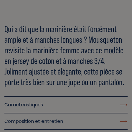
Qui a dit que la marinière était forcément
ample et à manches longues ? Mousqueton
revisite la marinière femme avec ce modèle
en jersey de coton et à manches 3/4.
Joliment ajustée et élégante, cette pièce se
porte très bien sur une jupe ou un pantalon.
Caractéristiques
Composition et entretien