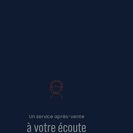
Un service après-vente
à votre écoute