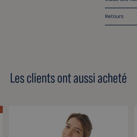
Retours
Les clients ont aussi acheté
%