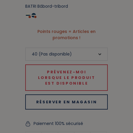
BATRI Bâbord-tribord
Points rouges = Articles en
promotions !
PRÉVENEZ-MOI
LORSQUE LE PRODUIT
EST DISPONIBLE
RÉSERVER EN MAGASIN
Paiement 100% sécurisé