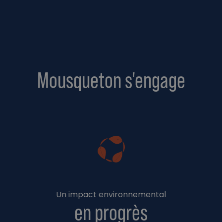
Mousqueton s'engage
Un impact environnemental
en progrès