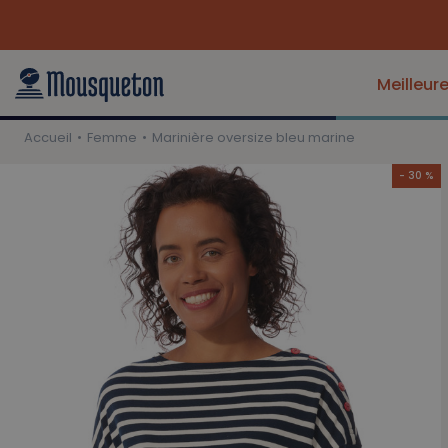
Meilleur
Accueil
Femme
Marinière oversize bleu marine
- 30 %