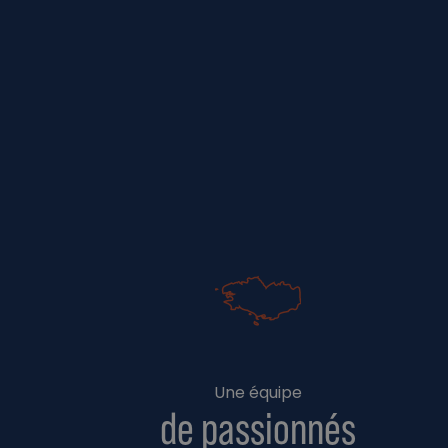
Une équipe
de passionnés