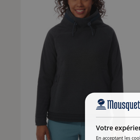
Votre expérie
En acceptant les coo