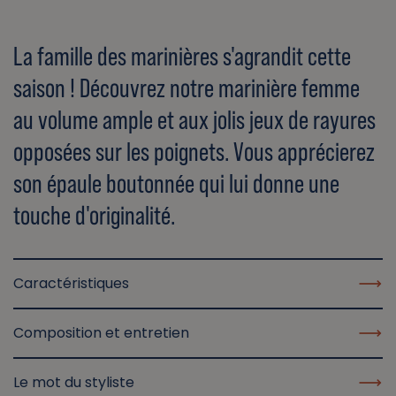
La famille des marinières s'agrandit cette
saison ! Découvrez notre marinière femme
au volume ample et aux jolis jeux de rayures
opposées sur les poignets. Vous apprécierez
son épaule boutonnée qui lui donne une
touche d'originalité.
Caractéristiques
Composition et entretien
Le mot du styliste