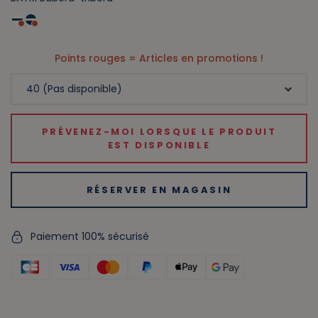
Points rouges = Articles en promotions !
PRÉVENEZ-MOI LORSQUE LE PRODUIT
EST DISPONIBLE
RÉSERVER EN MAGASIN
Paiement 100% sécurisé