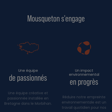
Mousqueton s'engage
Une équipe
Un impact
environnemental
de passionnés
en progrès
Une équipe créative et
Réduire notre empreinte
passionnée installée en
environnementale est un
Bretagne dans le Morbihan.
travail quotidien pour nos