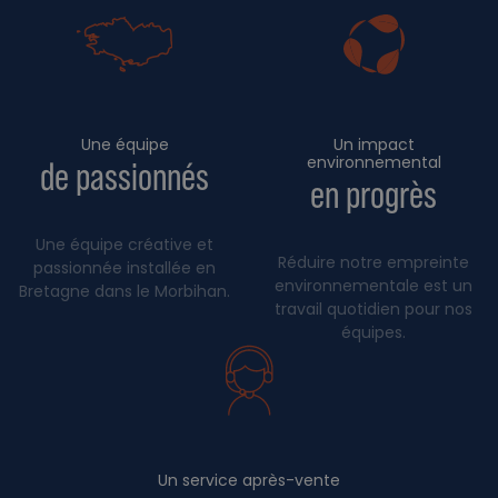
Une équipe
Un impact
environnemental
de passionnés
en progrès
Une équipe créative et
Réduire notre empreinte
passionnée installée en
environnementale est un
Bretagne dans le Morbihan.
travail quotidien pour nos
équipes.
Un service après-vente