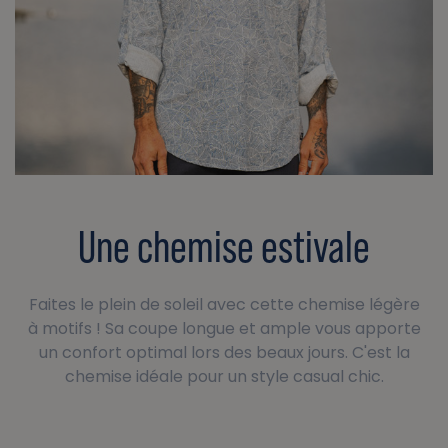
Une chemise estivale
Faites le plein de soleil avec cette chemise légère
à motifs ! Sa coupe longue et ample vous apporte
un confort optimal lors des beaux jours. C'est la
chemise idéale pour un style casual chic.