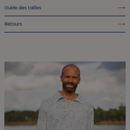
Guide des tailles
Retours