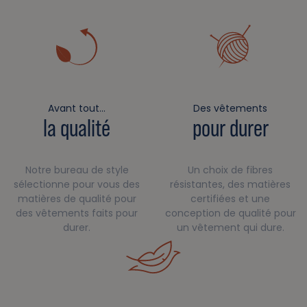
Avant tout…
Des vêtements
la qualité
pour durer
Notre bureau de style
Un choix de fibres
sélectionne pour vous des
résistantes, des matières
matières de qualité pour
certifiées et une
des vêtements faits pour
conception de qualité pour
durer.
un vêtement qui dure.