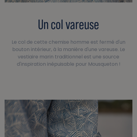
Un col vareuse
Le col de cette chemise homme est fermé d'un
bouton intérieur, à la manière d'une vareuse. Le
vestiaire marin traditionnel est une source
d'inspiration inépuisable pour Mousqueton !