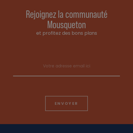
Rejoignez la communauté
Mousqueton
et profitez des bons plans
Email address