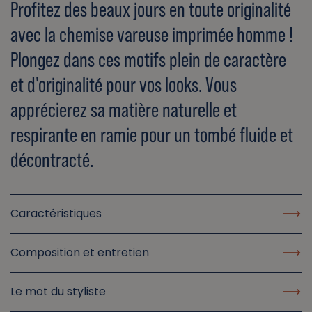
Profitez des beaux jours en toute originalité
avec la chemise vareuse imprimée homme !
Plongez dans ces motifs plein de caractère
et d'originalité pour vos looks. Vous
apprécierez sa matière naturelle et
respirante en ramie pour un tombé fluide et
décontracté.
Caractéristiques
Composition et entretien
Le mot du styliste