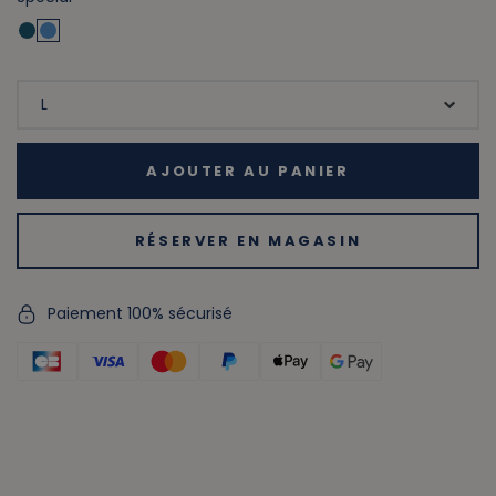
AJOUTER AU PANIER
RÉSERVER EN MAGASIN
Paiement 100% sécurisé