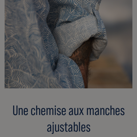
Une chemise aux manches
ajustables